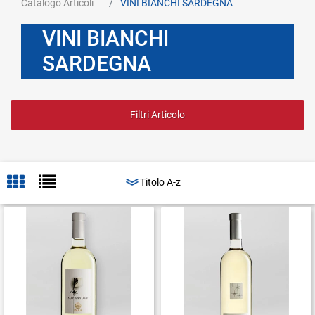
Catalogo Articoli
VINI BIANCHI SARDEGNA
VINI BIANCHI
SARDEGNA
Filtri Articolo