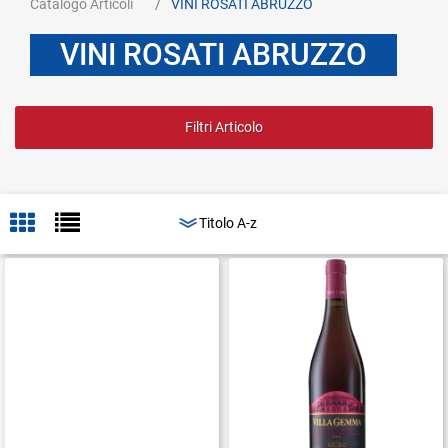
Catalogo Articoli
VINI ROSATI ABRUZZO
VINI ROSATI ABRUZZO
Filtri Articolo