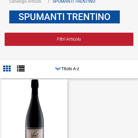
Catalogo Articoli
SPUMANTI TRENTINO
SPUMANTI TRENTINO
Filtri Articolo