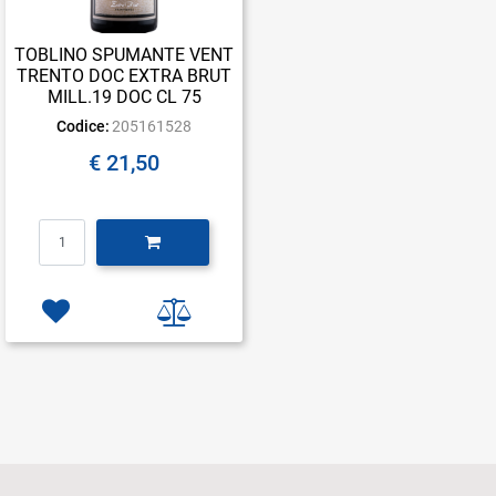
TOBLINO SPUMANTE VENT
TRENTO DOC EXTRA BRUT
MILL.19 DOC CL 75
Codice:
205161528
€ 21,50
Quantità