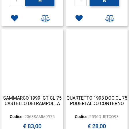
SAMMARCO 1999 IGT CL 75
QUARTETTO 1998 DOC CL 75
CASTELLO DEI RAMPOLLA
PODERI ALDO CONTERNO
Codice:
2063SAMM9975
Codice:
2596QURTCO98
€ 83,00
€ 28,00