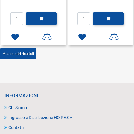
Quantità
Quantità
Mostra altri risultati
INFORMAZIONI
Chi Siamo
Ingrosso e Distribuzione HO.RE.CA.
Contatti