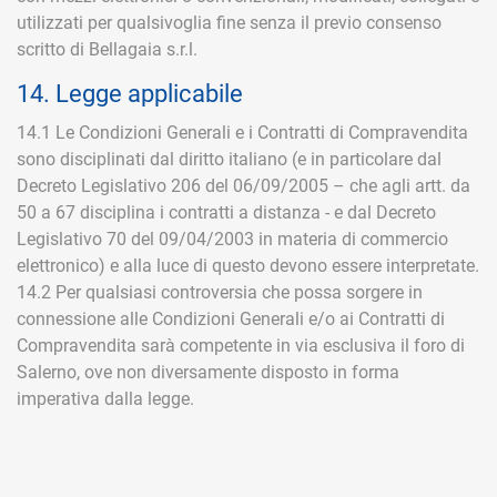
utilizzati per qualsivoglia fine senza il previo consenso
scritto di Bellagaia s.r.l.
14. Legge applicabile
14.1 Le Condizioni Generali e i Contratti di Compravendita
sono disciplinati dal diritto italiano (e in particolare dal
Decreto Legislativo 206 del 06/09/2005 – che agli artt. da
50 a 67 disciplina i contratti a distanza - e dal Decreto
Legislativo 70 del 09/04/2003 in materia di commercio
elettronico) e alla luce di questo devono essere interpretate.
14.2 Per qualsiasi controversia che possa sorgere in
connessione alle Condizioni Generali e/o ai Contratti di
Compravendita sarà competente in via esclusiva il foro di
Salerno, ove non diversamente disposto in forma
imperativa dalla legge.