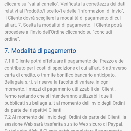
cliccare su “vai al carrello”. Verificata la correttezza dei dati
relativi al Prodotto/i scelto/i e delle “informazioni di invio”,
il Cliente dovrà scegliere la modalità di pagamento di cui
all’art. 7. Scelta la modalità di pagamento, il Cliente potrà
procedere all’invio dell’Ordine cliccando su “concludi
ordine”.
7. Modalità di pagamento
7.1 Il Cliente potrà effettuare il pagamento del Prezzo e del
contributo per i costi di spedizione di cui all’art. 5 attraverso
carta di credito, o tramite bonifico bancario anticipato.
Bellagaia s.r.l. si riserva la facoltà di variare, in ogni
momento, i mezzi di pagamento utilizzabili dai Clienti,
fermo restando che si intenderanno utilizzabili quelli
pubblicati su bellagaia.it al momento dell’invio degli Ordini
da parte dei rispettivi Clienti.
7.2 Al momento dell'invio degli Ordini da parte dei Clienti, la
sessione Web sarà trasferita su sito Web sicuro di Paypal.