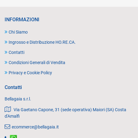
INFORMAZIONI
Chi Siamo
Ingrosso e Distribuzione HO.RE.CA.
Contatti
Condizioni Generali di Vendita
Privacy e Cookie Policy
Contatti
Bellagaia s.r.l.
Via Gaetano Capone, 31 (sede operativa) Maiori (SA) Costa
d'Amalfi
ecommerce@bellagaia.it