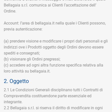
Bellagaia s.r.l. comunica ai Clienti l’accettazione dell’
Ordine.
Account: l’area di bellagaia.it nella quale i Clienti possono,
previa autenticazione:
(a) prendere visione e modificare i propri dati personali e gli
indirizzi ove i Prodotti oggetto degli Ordini devono essere
spediti e consegnati;
(b) visionare gli Ordini pregressi;
(c) accedere ad ogni altra funzione specifica relativa alla
loro attività su bellagaia.it.
2. Oggetto
2.1 Le Condizioni Generali disciplinano tutti i Contratti di
Compravendita costituendone parte essenziale ed
integrante.
2.2 Bellagaia s.r.l. si riserva il diritto di modificare in ogni