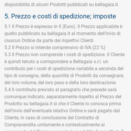
disponibilità di alcuni Prodotti pubblicati su bellagaia.it.
5. Prezzo e costi di spedizione; imposte
5.1 Il Prezzo è espresso in € (Euro). Il Prezzo applicabile è
quello pubblicato su bellagaia.it al momento dell’invio di
ciascun Ordine da parte dei rispettivi Clienti.
5.2 Il Prezzo si intende comprensivo di IVA (22 %)
5.3 Il Prezzo non comprende i costi di spedizione. Il Cliente
è quindi tenuto a corrispondere a Bellagaia s.r.l. un
contributo per i costi di spedizione variabile a seconda del
tipo di consegna, della quantità di Prodotti da consegnare,
del loro volume, del loro peso e della loro destinazione.
5.4 Il contributo previsto al paragrafo che precede sarà
comunque indicato, separatamente rispetto al Prezzo del
Prodotto su bellagaia.it sì che il Cliente lo conosca prima
dell’invio dell’eventuale relativo Ordine e sarà pagato dal
Cliente, in caso di conclusione del Contratto di
Compravendita unitamente e contestualmente al