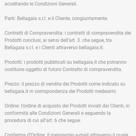
accettando le Condizioni Generali.
Parti: Bellagaia s.r.l. e il Cliente, congiuntamente.
Contratti di Compravendita: i contratti di compravendita dei
Prodotti conclusi, ai sensi dell’art. 3. che segue, tra
Bellagaia s.r.l. e i Clienti attraverso bellagaia.it.
Prodotti: i prodotti pubblicati su bellagaia.it che potranno
costituire oggetto di futuro Contratto di compravendita.
Prezzo: il prezzo di vendita dei Prodotti come indicato su
bellagaia.it in corrispondenza dei Prodotti medesimi.
Ordine: l’ordine di acquisto dei Prodotti inviati dai Clienti, in
conformità alle Condizioni Generali e seguendo la
procedura di cui all’art. 6 che segue.
Conferma d’Ordine: il messaggio e-mail attraverso il quale