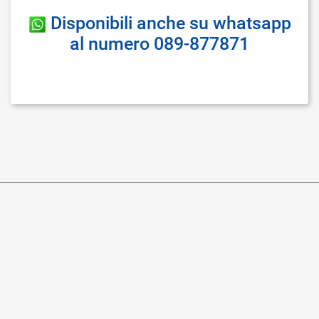
Disponibili anche su whatsapp
al numero 089-877871