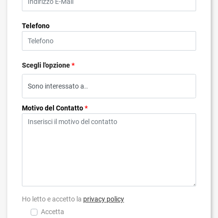
Telefono
Scegli l'opzione
*
Motivo del Contatto
*
Ho letto e accetto la
privacy policy
Accetta