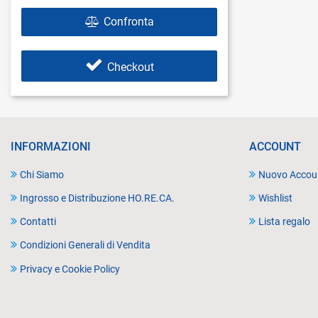
Confronta
Checkout
INFORMAZIONI
ACCOUNT
Chi Siamo
Nuovo Accou
Ingrosso e Distribuzione HO.RE.CA.
Wishlist
Contatti
Lista regalo
Condizioni Generali di Vendita
Privacy e Cookie Policy