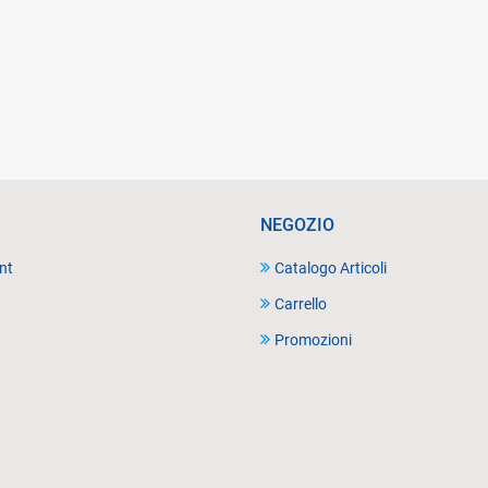
NEGOZIO
nt
Catalogo Articoli
Carrello
Promozioni