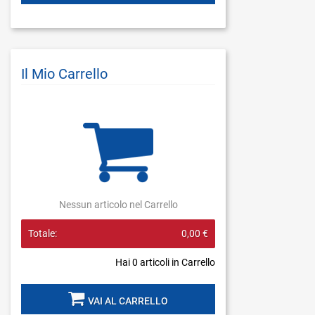
Il Mio Carrello
Nessun articolo nel Carrello
Totale:
0,00 €
Hai
0
articoli in Carrello
VAI AL CARRELLO