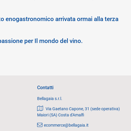
o enogastronomico arrivata ormai alla terza
 passione per Il mondo del vino.
Contatti
Bellagaia s.r.l.
Via Gaetano Capone, 31 (sede operativa)
Maiori (SA) Costa d'Amalfi
ecommerce@bellagaia.it