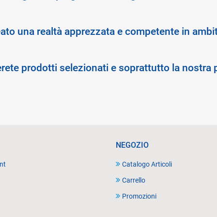
eato una realtà apprezzata e competente in ambit
verete prodotti selezionati e soprattutto la nostra
NEGOZIO
nt
Catalogo Articoli
Carrello
Promozioni