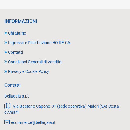
INFORMAZIONI
Chi Siamo
Ingrosso e Distribuzione HO.RE.CA.
Contatti
Condizioni Generali di Vendita
Privacy e Cookie Policy
Contatti
Bellagaia s.r.l.
Via Gaetano Capone, 31 (sede operativa) Maiori (SA) Costa
d'Amalfi
ecommerce@bellagaia.it