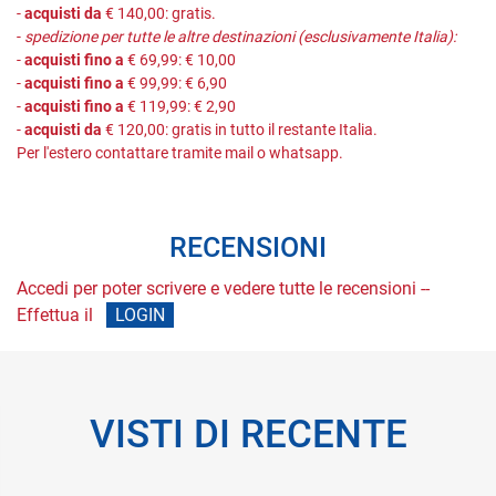
-
acquisti da
€ 140,00: gratis.
-
spedizione per tutte le altre destinazioni (esclusivamente Italia):
-
acquisti fino a
€ 69,99: € 10,00
-
acquisti fino a
€ 99,99: € 6,90
-
acquisti fino a
€ 119,99: € 2,90
-
acquisti da
€ 120,00: gratis in tutto il restante Italia.
Per l'estero contattare tramite mail o whatsapp.
RECENSIONI
Accedi per poter scrivere e vedere tutte le recensioni --
Effettua il
LOGIN
VISTI DI RECENTE