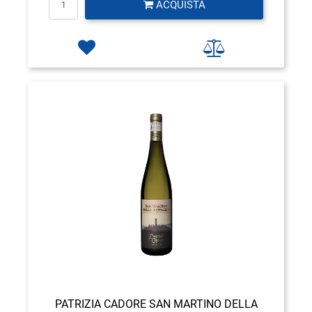
ACQUISTA
PATRIZIA CADORE SAN MARTINO DELLA