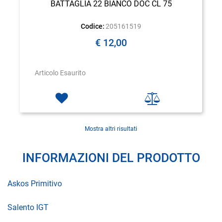
BATTAGLIA 22 BIANCO DOC CL 75
Codice:
205161519
€ 12,00
Articolo Esaurito
Mostra altri risultati
INFORMAZIONI DEL PRODOTTO
Askos Primitivo
Salento IGT