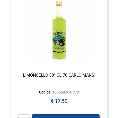
LIMONCELLO 30° CL 70 CARLO MANSI
Codice:
1536LIMONC70
€ 17,50
Quantità