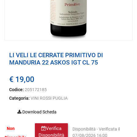
LI VELI LE CERRATE PRIMITIVO DI
MANDURIA 22 ASKOS IGT CL 75
€ 19,00
Codice:
205172185
Categoria:
VINI ROSSI PUGLIA
Download Scheda
Verifica
Non
Disponibilità - Verificata il
Disponibilità
07/08/2026 16:00