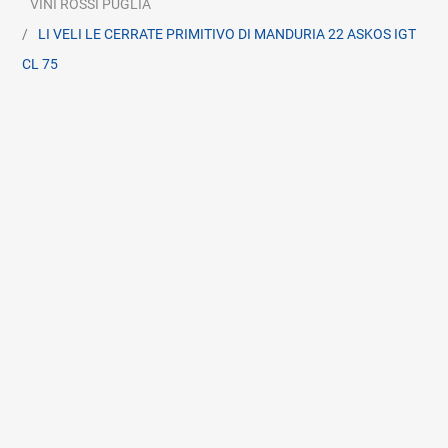
VINI ROSSI PUGLIA
LI VELI LE CERRATE PRIMITIVO DI MANDURIA 22 ASKOS IGT
CL 75