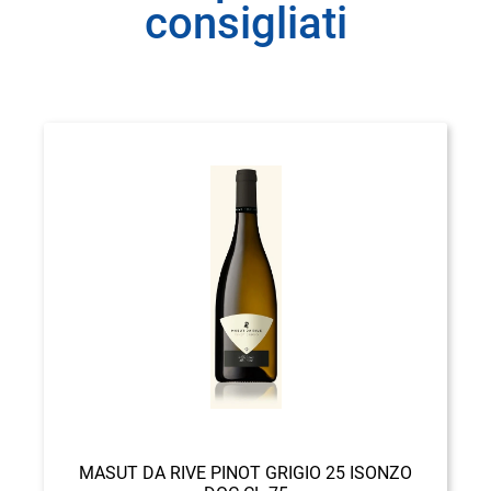
consigliati
MASUT DA RIVE PINOT GRIGIO 25 ISONZO