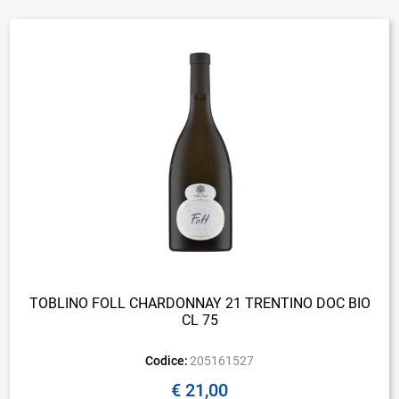
TOBLINO FOLL CHARDONNAY 21 TRENTINO DOC BIO
CL 75
Codice:
205161527
€ 21,00