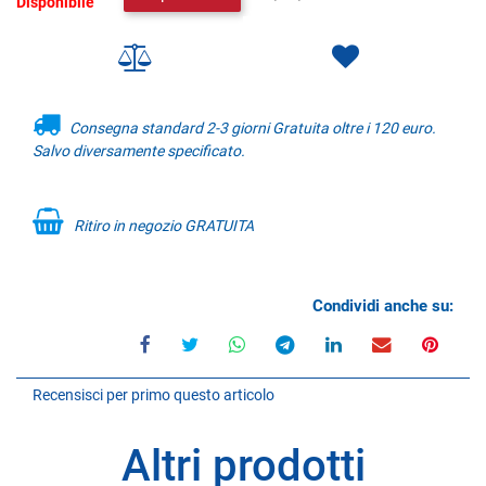
Disponibile
Consegna standard 2-3 giorni Gratuita oltre i 120 euro.
Salvo diversamente specificato.
Ritiro in negozio GRATUITA
Condividi anche su:
Recensisci per primo questo articolo
Altri prodotti