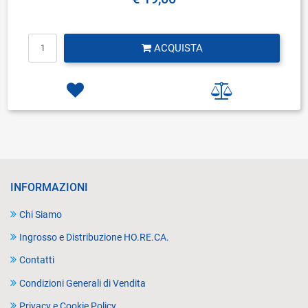
Quantità
ACQUISTA
INFORMAZIONI
Chi Siamo
Ingrosso e Distribuzione HO.RE.CA.
Contatti
Condizioni Generali di Vendita
Privacy e Cookie Policy