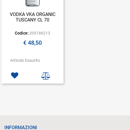
VODKA VKA ORGANIC
TUSCANY CL 70
Codice:
205186213
€ 48,50
Articolo Esaurito
INFORMAZIONI