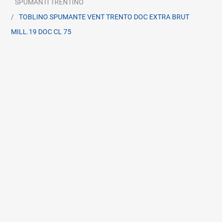
SPUMANTI TRENTINO
TOBLINO SPUMANTE VENT TRENTO DOC EXTRA BRUT
MILL.19 DOC CL 75