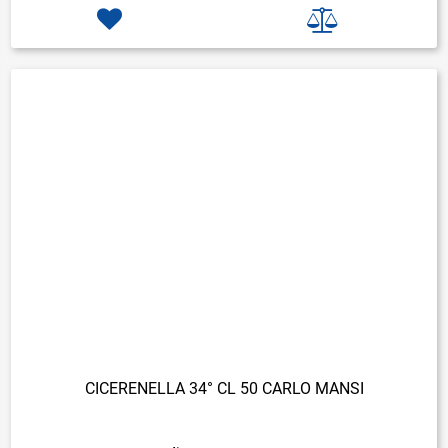
CICERENELLA 34° CL 50 CARLO MANSI