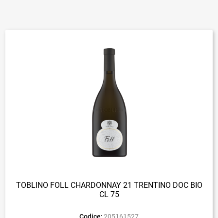
TOBLINO FOLL CHARDONNAY 21 TRENTINO DOC BIO
CL 75
Codice:
205161527