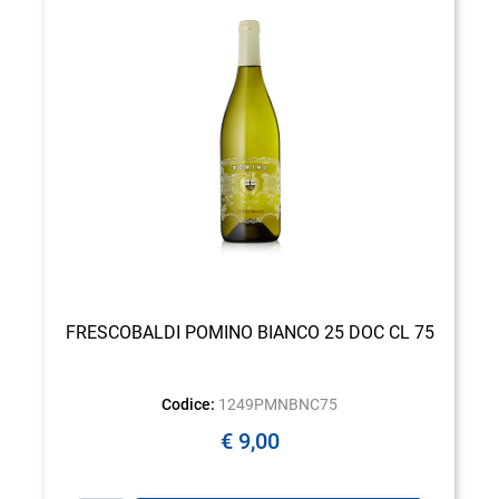
FRESCOBALDI POMINO BIANCO 25 DOC CL 75
Codice:
1249PMNBNC75
€ 9,00