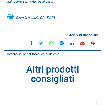
Salvo diversamente specificato.
Ritiro in negozio GRATUITA
Condividi anche su:
Recensisci per primo questo articolo
Altri prodotti
consigliati