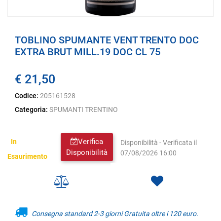
TOBLINO SPUMANTE VENT TRENTO DOC
EXTRA BRUT MILL.19 DOC CL 75
€ 21,50
Codice:
205161528
Categoria:
SPUMANTI TRENTINO
Verifica
In
Disponibilità - Verificata il
Disponibilità
07/08/2026 16:00
Esaurimento
Consegna standard 2-3 giorni Gratuita oltre i 120 euro.