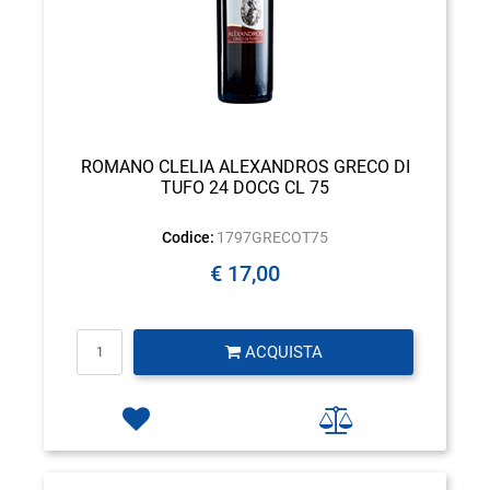
ROMANO CLELIA ALEXANDROS GRECO DI
TUFO 24 DOCG CL 75
Codice:
1797GRECOT75
€ 17,00
Quantità
ACQUISTA