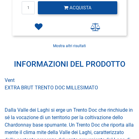
Quantità
ACQUISTA
Mostra altri risultati
INFORMAZIONI DEL PRODOTTO
Vent
EXTRA BRUT TRENTO DOC MILLESIMATO
Dalla Valle dei Laghi si erge un Trento Doc che rinchiude in
sé la vocazione di un territorio per la coltivazione dello
Chardonnay base spumante. Un Trento Doc che riporta alla
mente il clima mite della Valle dei Laghi, caratterizzato