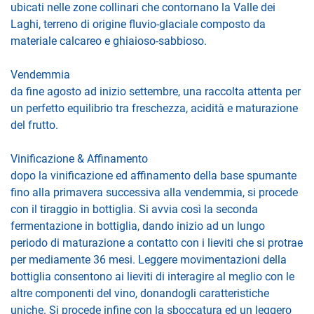
ubicati nelle zone collinari che contornano la Valle dei
Laghi, terreno di origine fluvio-glaciale composto da
materiale calcareo e ghiaioso-sabbioso.
Vendemmia
da fine agosto ad inizio settembre, una raccolta attenta per
un perfetto equilibrio tra freschezza, acidità e maturazione
del frutto.
Vinificazione & Affinamento
dopo la vinificazione ed affinamento della base spumante
fino alla primavera successiva alla vendemmia, si procede
con il tiraggio in bottiglia. Si avvia così la seconda
fermentazione in bottiglia, dando inizio ad un lungo
periodo di maturazione a contatto con i lieviti che si protrae
per mediamente 36 mesi. Leggere movimentazioni della
bottiglia consentono ai lieviti di interagire al meglio con le
altre componenti del vino, donandogli caratteristiche
uniche. Si procede infine con la sboccatura ed un leggero