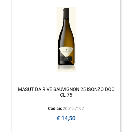
MASUT DA RIVE SAUVIGNON 25 ISONZO DOC
CL 75
Codice:
205157192
€ 14,50