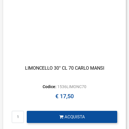
LIMONCELLO 30° CL 70 CARLO MANSI
Codice:
1536LIMONC70
€ 17,50
Quantità
ACQUISTA