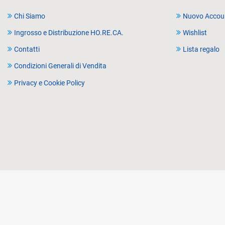
Chi Siamo
Nuovo Accou
Ingrosso e Distribuzione HO.RE.CA.
Wishlist
Contatti
Lista regalo
Condizioni Generali di Vendita
Privacy e Cookie Policy