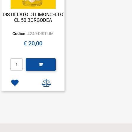
DISTILLATO DI LIMONCELLO
CL 50 BORGODEA
Codice:
4249-DISTLIM
€ 20,00
Quantità