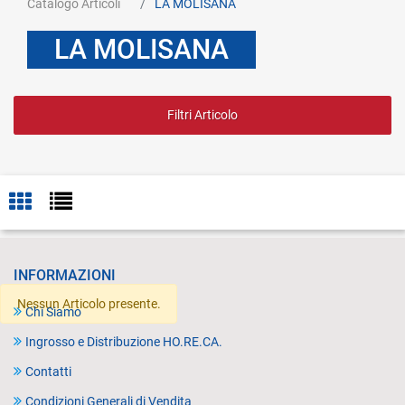
Catalogo Articoli
LA MOLISANA
LA MOLISANA
Filtri Articolo
INFORMAZIONI
Nessun Articolo presente.
Chi Siamo
Ingrosso e Distribuzione HO.RE.CA.
Contatti
Condizioni Generali di Vendita