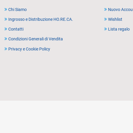
Chi Siamo
Nuovo Accou
Ingrosso e Distribuzione HO.RE.CA.
Wishlist
Contatti
Lista regalo
Condizioni Generali di Vendita
Privacy e Cookie Policy