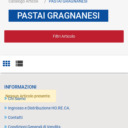
Catalogo Articoli
PASTAI GRAGNANESI
PASTAI GRAGNANESI
Filtri Articolo
INFORMAZIONI
Nessun Articolo presente.
Chi Siamo
Ingrosso e Distribuzione HO.RE.CA.
Contatti
Condizioni Generali di Vendita