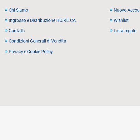
Chi Siamo
Nuovo Accou
Ingrosso e Distribuzione HO.RE.CA.
Wishlist
Contatti
Lista regalo
Condizioni Generali di Vendita
Privacy e Cookie Policy