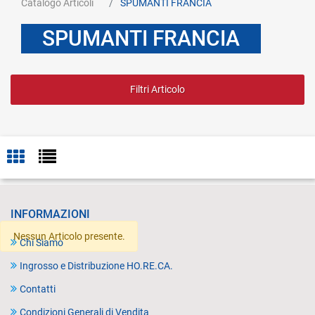
Catalogo Articoli
SPUMANTI FRANCIA
SPUMANTI FRANCIA
Filtri Articolo
INFORMAZIONI
Nessun Articolo presente.
Chi Siamo
Ingrosso e Distribuzione HO.RE.CA.
Contatti
Condizioni Generali di Vendita