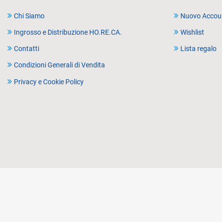
Chi Siamo
Nuovo Accou
Ingrosso e Distribuzione HO.RE.CA.
Wishlist
Contatti
Lista regalo
Condizioni Generali di Vendita
Privacy e Cookie Policy