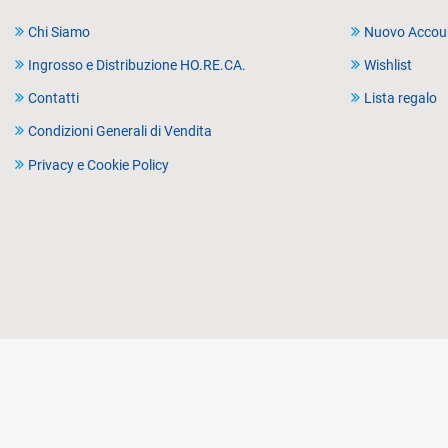
Chi Siamo
Nuovo Accou
Ingrosso e Distribuzione HO.RE.CA.
Wishlist
Contatti
Lista regalo
Condizioni Generali di Vendita
Privacy e Cookie Policy