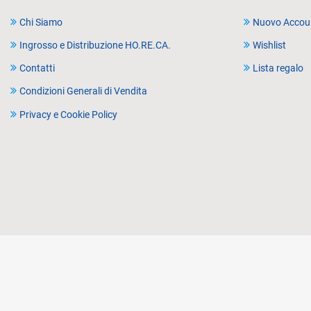
Chi Siamo
Nuovo Accou
Ingrosso e Distribuzione HO.RE.CA.
Wishlist
Contatti
Lista regalo
Condizioni Generali di Vendita
Privacy e Cookie Policy