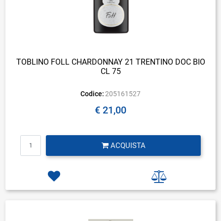
TOBLINO FOLL CHARDONNAY 21 TRENTINO DOC BIO
CL 75
Codice:
205161527
€ 21,00
Quantità
ACQUISTA