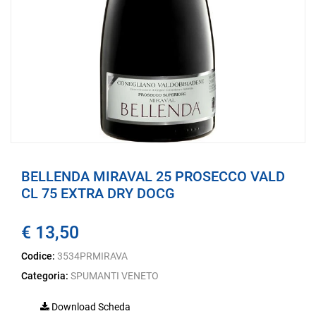
BELLENDA MIRAVAL 25 PROSECCO VALD
CL 75 EXTRA DRY DOCG
€ 13,50
Codice:
3534PRMIRAVA
Categoria:
SPUMANTI VENETO
Download Scheda