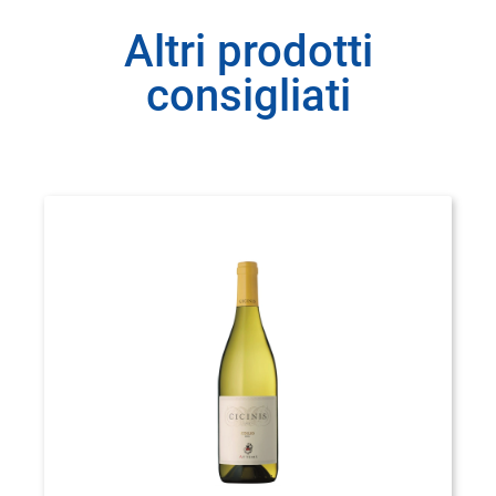
Altri prodotti
consigliati