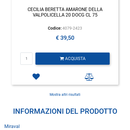
CECILIA BERETTA AMARONE DELLA
VALPOLICELLA 20 DOCG CL 75
Codice:
4079-2423
€ 39,50
Quantità
ACQUISTA
Mostra altri risultati
INFORMAZIONI DEL PRODOTTO
Miraval