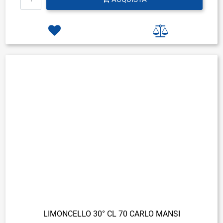
LIMONCELLO 30° CL 70 CARLO MANSI