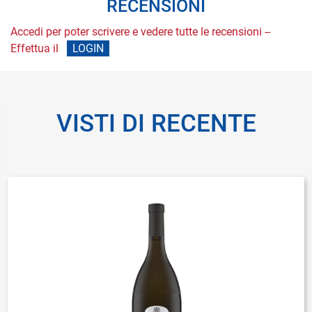
RECENSIONI
Accedi per poter scrivere e vedere tutte le recensioni --
Effettua il
LOGIN
VISTI DI RECENTE