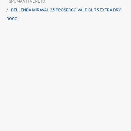
SPUMANTI VENETO
BELLENDA MIRAVAL 25 PROSECCO VALD CL 75 EXTRA DRY
DOCG