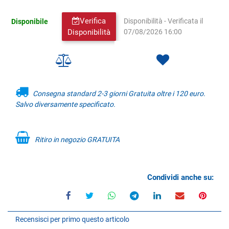
Verifica
Disponibile
Disponibilità - Verificata il
Disponibilità
07/08/2026 16:00
Consegna standard 2-3 giorni Gratuita oltre i 120 euro.
Salvo diversamente specificato.
Ritiro in negozio GRATUITA
Condividi anche su:
Recensisci per primo questo articolo