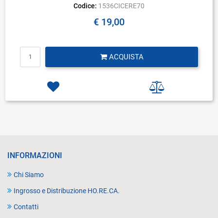
Codice:
1536CICERE70
€ 19,00
Quantità
ACQUISTA
INFORMAZIONI
Chi Siamo
Ingrosso e Distribuzione HO.RE.CA.
Contatti