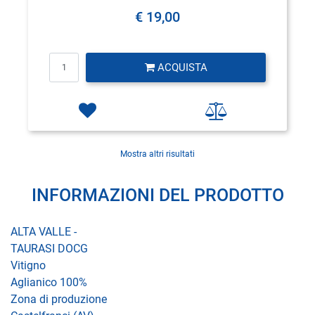
€ 19,00
Quantità
ACQUISTA
Mostra altri risultati
INFORMAZIONI DEL PRODOTTO
ALTA VALLE -
TAURASI DOCG
Vitigno
Aglianico 100%
Zona di produzione