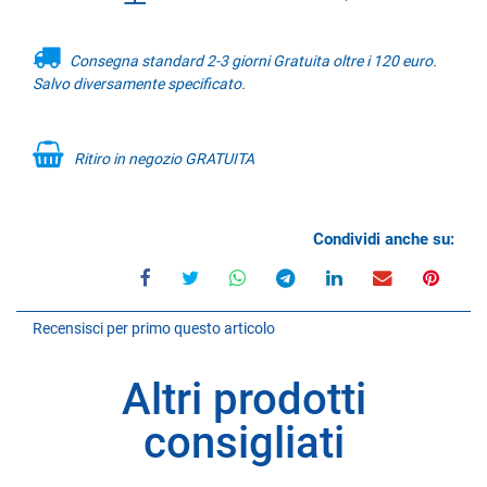
Consegna standard 2-3 giorni Gratuita oltre i 120 euro.
Salvo diversamente specificato.
Ritiro in negozio GRATUITA
Condividi anche su:
Recensisci per primo questo articolo
Altri prodotti
consigliati