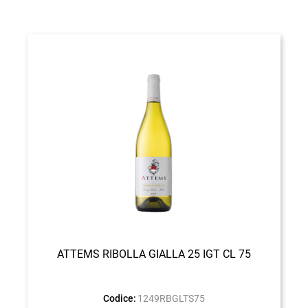
ATTEMS RIBOLLA GIALLA 25 IGT CL 75
Codice:
1249RBGLTS75