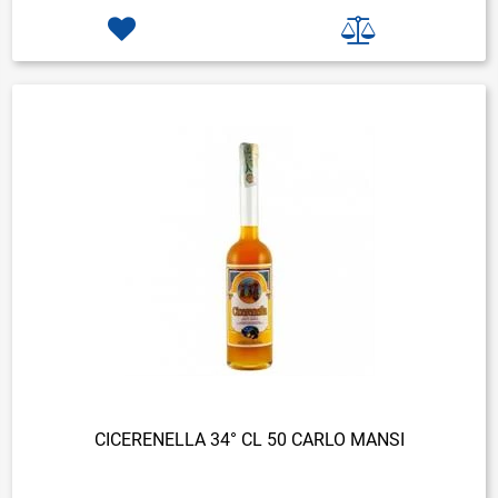
CICERENELLA 34° CL 50 CARLO MANSI