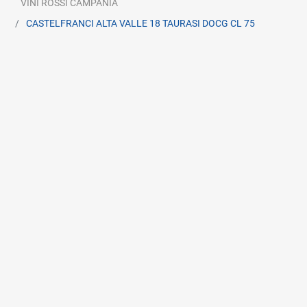
VINI ROSSI CAMPANIA
CASTELFRANCI ALTA VALLE 18 TAURASI DOCG CL 75