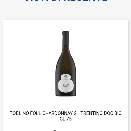
TOBLINO FOLL CHARDONNAY 21 TRENTINO DOC BIO
CL 75