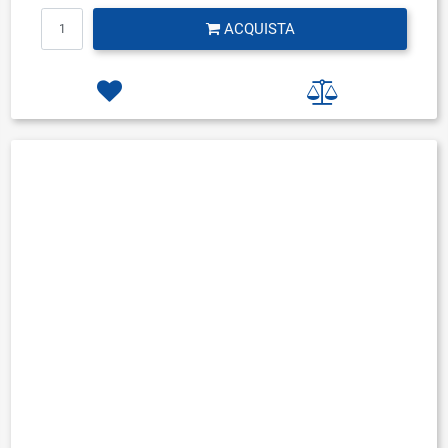
Quantità
ACQUISTA