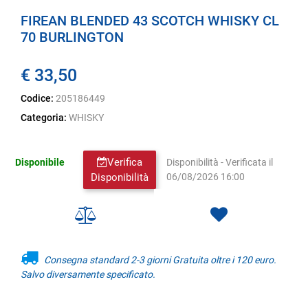
FIREAN BLENDED 43 SCOTCH WHISKY CL
70 BURLINGTON
€ 33,50
Codice:
205186449
Categoria:
WHISKY
Verifica
Disponibile
Disponibilità - Verificata il
Disponibilità
06/08/2026 16:00
Consegna standard 2-3 giorni Gratuita oltre i 120 euro.
Salvo diversamente specificato.