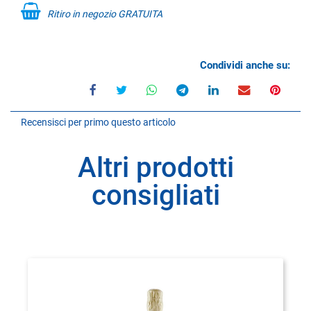
Ritiro in negozio GRATUITA
Condividi anche su:
Recensisci per primo questo articolo
Altri prodotti
consigliati