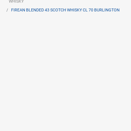
WHISKY
FIREAN BLENDED 43 SCOTCH WHISKY CL 70 BURLINGTON