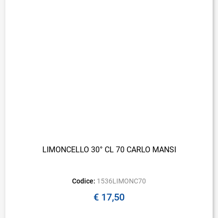
LIMONCELLO 30° CL 70 CARLO MANSI
Codice:
1536LIMONC70
€ 17,50