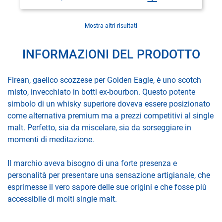
Mostra altri risultati
INFORMAZIONI DEL PRODOTTO
Firean, gaelico scozzese per Golden Eagle, è uno scotch
misto, invecchiato in botti ex-bourbon. Questo potente
simbolo di un whisky superiore doveva essere posizionato
come alternativa premium ma a prezzi competitivi al single
malt. Perfetto, sia da miscelare, sia da sorseggiare in
momenti di meditazione.
Il marchio aveva bisogno di una forte presenza e
personalità per presentare una sensazione artigianale, che
esprimesse il vero sapore delle sue origini e che fosse più
accessibile di molti single malt.