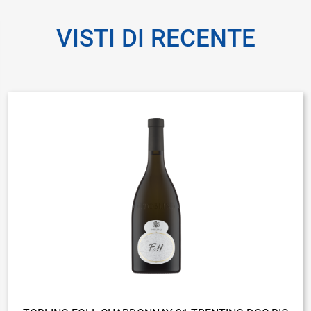
VISTI DI RECENTE