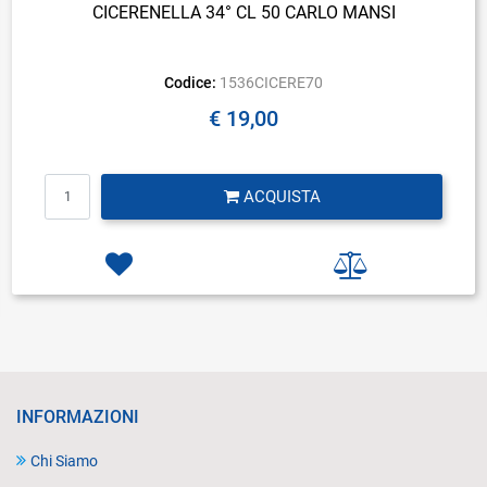
CICERENELLA 34° CL 50 CARLO MANSI
Codice:
1536CICERE70
€ 19,00
Quantità
ACQUISTA
INFORMAZIONI
Chi Siamo