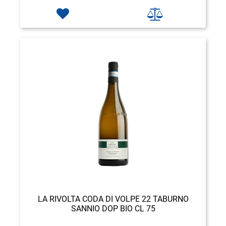
LA RIVOLTA CODA DI VOLPE 22 TABURNO
SANNIO DOP BIO CL 75