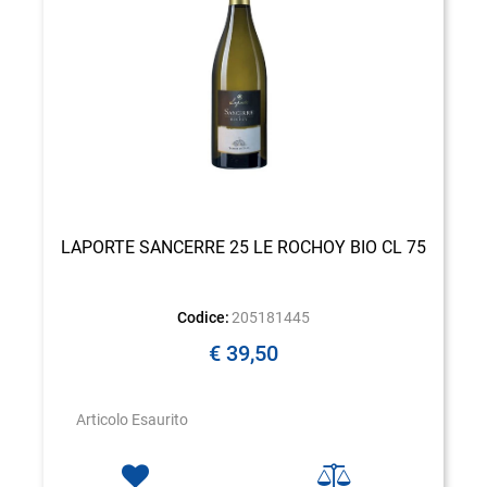
LAPORTE SANCERRE 25 LE ROCHOY BIO CL 75
Codice:
205181445
€ 39,50
Articolo Esaurito