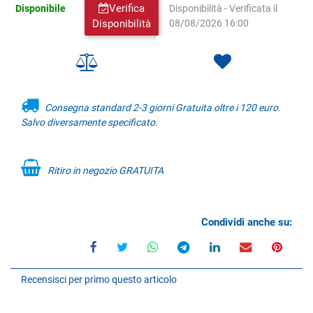
Verifica
Disponibile
Disponibilità - Verificata il
Disponibilità
08/08/2026 16:00
Consegna standard 2-3 giorni Gratuita oltre i 120 euro.
Salvo diversamente specificato.
Ritiro in negozio GRATUITA
Condividi anche su:
Recensisci per primo questo articolo