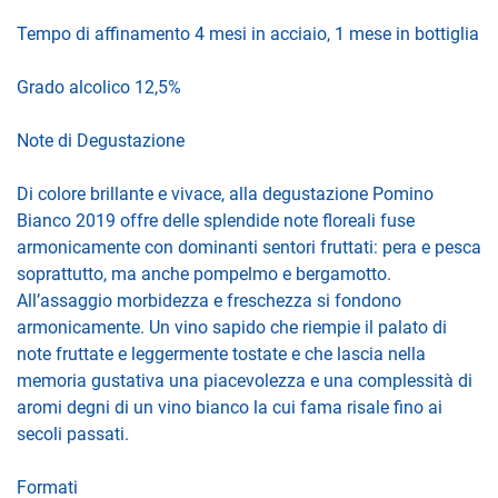
Tempo di affinamento 4 mesi in acciaio, 1 mese in bottiglia
Grado alcolico 12,5%
Note di Degustazione
Di colore brillante e vivace, alla degustazione Pomino
Bianco 2019 offre delle splendide note floreali fuse
armonicamente con dominanti sentori fruttati: pera e pesca
soprattutto, ma anche pompelmo e bergamotto.
All’assaggio morbidezza e freschezza si fondono
armonicamente. Un vino sapido che riempie il palato di
note fruttate e leggermente tostate e che lascia nella
memoria gustativa una piacevolezza e una complessità di
aromi degni di un vino bianco la cui fama risale fino ai
secoli passati.
Formati