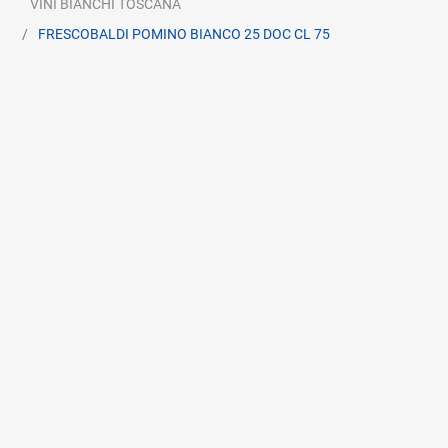
VINI BIANCHI TOSCANA
FRESCOBALDI POMINO BIANCO 25 DOC CL 75