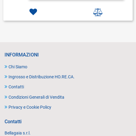
INFORMAZIONI
Chi Siamo
Ingrosso e Distribuzione HO.RE.CA.
Contatti
Condizioni Generali di Vendita
Privacy e Cookie Policy
Contatti
Bellagaia s.r.l.