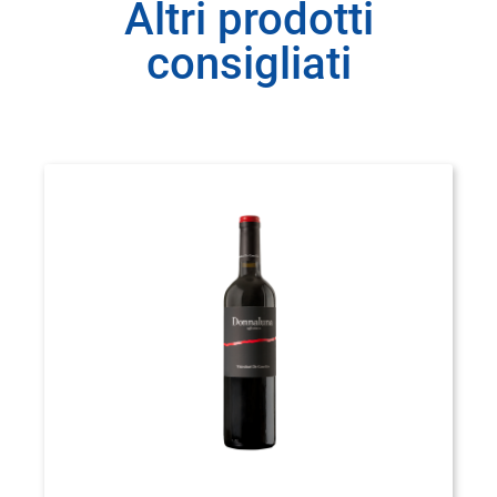
Altri prodotti
consigliati