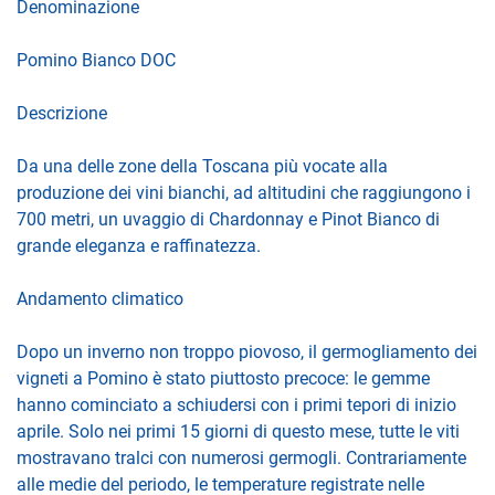
Denominazione
Pomino Bianco DOC
Descrizione
Da una delle zone della Toscana più vocate alla
produzione dei vini bianchi, ad altitudini che raggiungono i
700 metri, un uvaggio di Chardonnay e Pinot Bianco di
grande eleganza e raffinatezza.
Andamento climatico
Dopo un inverno non troppo piovoso, il germogliamento dei
vigneti a Pomino è stato piuttosto precoce: le gemme
hanno cominciato a schiudersi con i primi tepori di inizio
aprile. Solo nei primi 15 giorni di questo mese, tutte le viti
mostravano tralci con numerosi germogli. Contrariamente
alle medie del periodo, le temperature registrate nelle