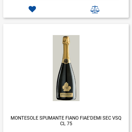
MONTESOLE SPUMANTE FIANO FIAE'DEMI SEC VSQ
CL 75