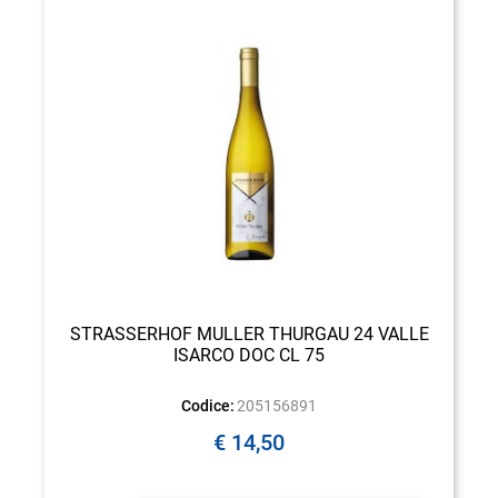
STRASSERHOF MULLER THURGAU 24 VALLE
ISARCO DOC CL 75
Codice:
205156891
€ 14,50