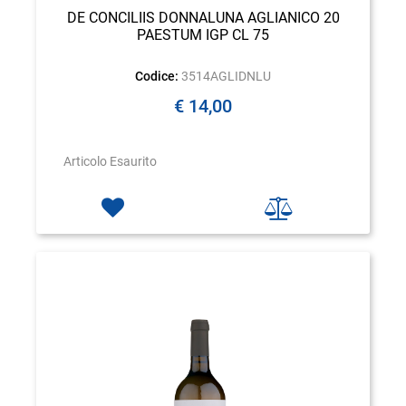
DE CONCILIIS DONNALUNA AGLIANICO 20
PAESTUM IGP CL 75
Codice:
3514AGLIDNLU
€ 14,00
Articolo Esaurito