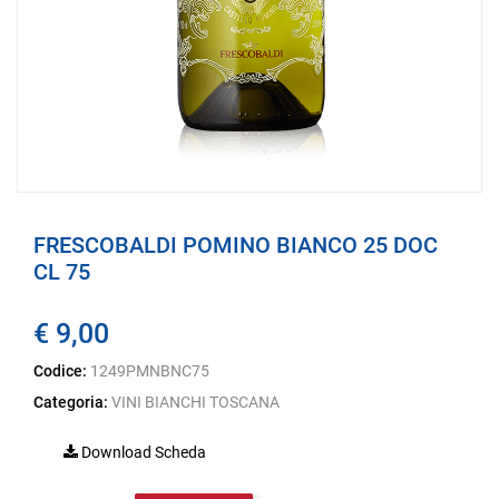
FRESCOBALDI POMINO BIANCO 25 DOC
CL 75
€ 9,00
Codice:
1249PMNBNC75
Categoria:
VINI BIANCHI TOSCANA
Download Scheda