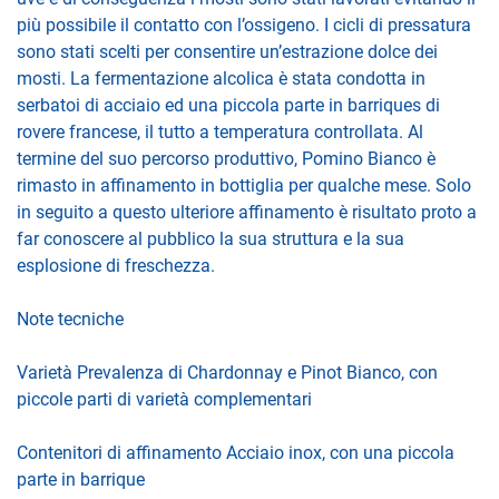
più possibile il contatto con l’ossigeno. I cicli di pressatura
sono stati scelti per consentire un’estrazione dolce dei
mosti. La fermentazione alcolica è stata condotta in
serbatoi di acciaio ed una piccola parte in barriques di
rovere francese, il tutto a temperatura controllata. Al
termine del suo percorso produttivo, Pomino Bianco è
rimasto in affinamento in bottiglia per qualche mese. Solo
in seguito a questo ulteriore affinamento è risultato proto a
far conoscere al pubblico la sua struttura e la sua
esplosione di freschezza.
Note tecniche
Varietà Prevalenza di Chardonnay e Pinot Bianco, con
piccole parti di varietà complementari
Contenitori di affinamento Acciaio inox, con una piccola
parte in barrique