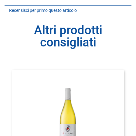
Recensisci per primo questo articolo
Altri prodotti
consigliati