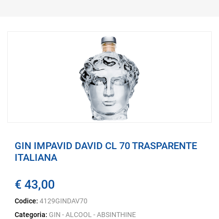
GIN IMPAVID DAVID CL 70 TRASPARENTE
ITALIANA
€ 43,00
Codice:
4129GINDAV70
Categoria:
GIN - ALCOOL - ABSINTHINE