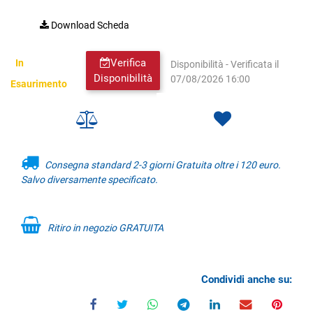
Download Scheda
Verifica
In
Disponibilità - Verificata il
Disponibilità
07/08/2026 16:00
Esaurimento
Consegna standard 2-3 giorni Gratuita oltre i 120 euro.
Salvo diversamente specificato.
Ritiro in negozio GRATUITA
Condividi anche su: