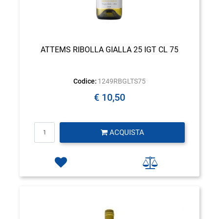
ATTEMS RIBOLLA GIALLA 25 IGT CL 75
Codice:
1249RBGLTS75
€ 10,50
Quantità
ACQUISTA