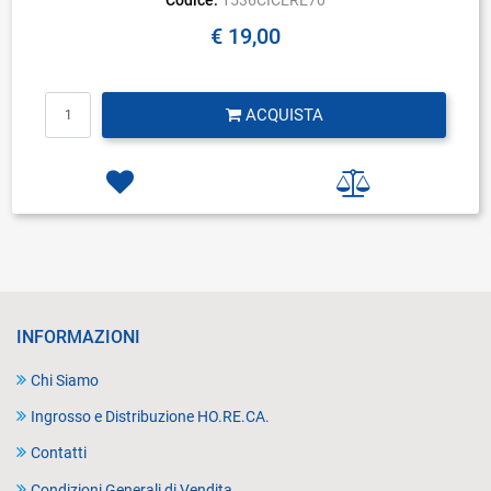
€ 19,00
Quantità
ACQUISTA
INFORMAZIONI
Chi Siamo
Ingrosso e Distribuzione HO.RE.CA.
Contatti
Condizioni Generali di Vendita