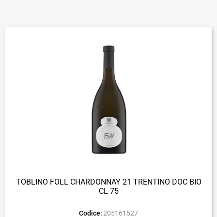
TOBLINO FOLL CHARDONNAY 21 TRENTINO DOC BIO
CL 75
Codice:
205161527