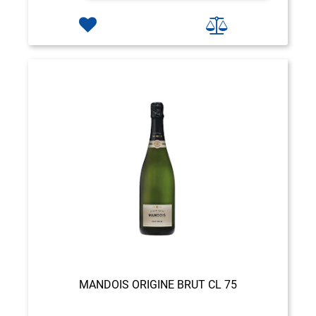
MANDOIS ORIGINE BRUT CL 75