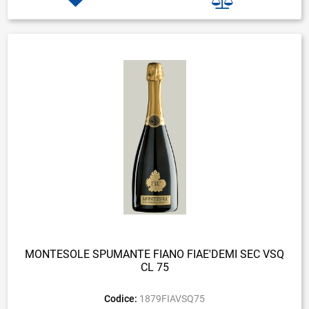
MONTESOLE SPUMANTE FIANO FIAE'DEMI SEC VSQ
CL 75
Codice:
1879FIAVSQ75