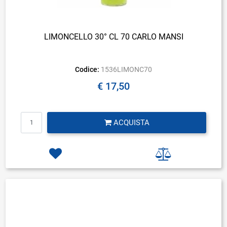
LIMONCELLO 30° CL 70 CARLO MANSI
Codice:
1536LIMONC70
€ 17,50
Quantità
ACQUISTA