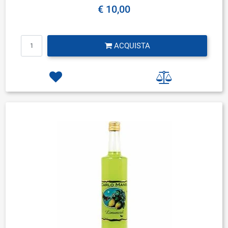
€ 10,00
Quantità
ACQUISTA