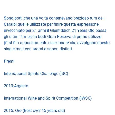
Sono botti che una volta contenevano prezioso rum dei
Caraibi quelle utilizzate per finire questa espressione,
invecchiato per 21 anni il Glenfiddich 21 Years Old passa
gli ultimi 4 mesi in botti Gran Reserva di primo utilizzo
(first-fill) appositamente selezionate che avvolgono questo
single malt con aromi e sapori distinti.
Premi
International Spirits Challenge (ISC)
2013:Argento
International Wine and Spirit Competition (IWSC)
2015: Oro (Best over 15 years old)