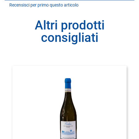
Recensisci per primo questo articolo
Altri prodotti
consigliati