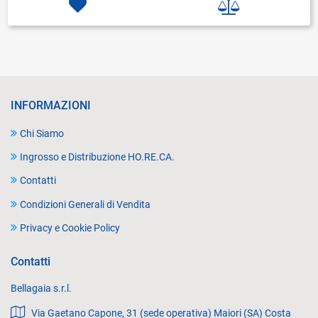
INFORMAZIONI
Chi Siamo
Ingrosso e Distribuzione HO.RE.CA.
Contatti
Condizioni Generali di Vendita
Privacy e Cookie Policy
Contatti
Bellagaia s.r.l.
Via Gaetano Capone, 31 (sede operativa) Maiori (SA) Costa