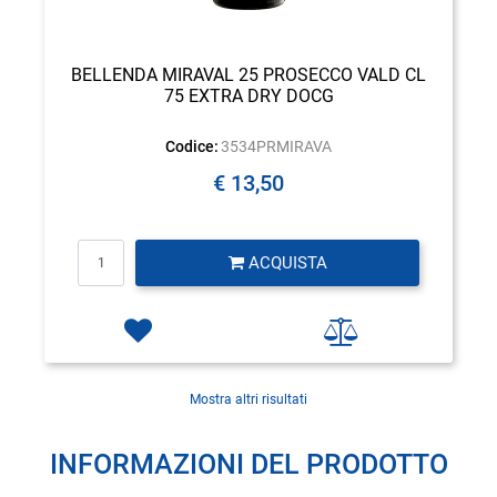
BELLENDA MIRAVAL 25 PROSECCO VALD CL
75 EXTRA DRY DOCG
Codice:
3534PRMIRAVA
€ 13,50
Quantità
ACQUISTA
Mostra altri risultati
INFORMAZIONI DEL PRODOTTO