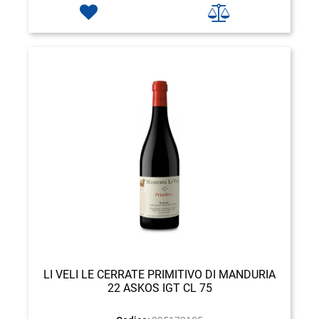
LI VELI LE CERRATE PRIMITIVO DI MANDURIA
22 ASKOS IGT CL 75