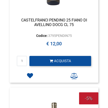
CASTELFRANCI PENDINO 25 FIANO DI
AVELLINO DOCG CL 75
Codice:
3795PENDIN75
€ 12,00
Quantità
ACQUISTA
-5%