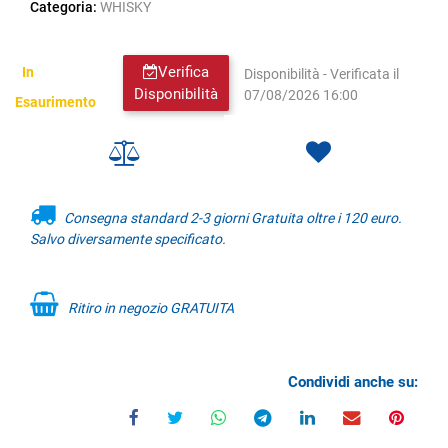
Categoria:
WHISKY
Verifica
In
Disponibilità - Verificata il
Disponibilità
07/08/2026 16:00
Esaurimento
Consegna standard 2-3 giorni Gratuita oltre i 120 euro.
Salvo diversamente specificato.
Ritiro in negozio GRATUITA
Condividi anche su: