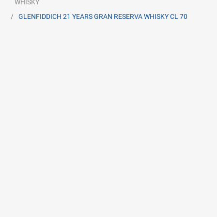
WHISKY
GLENFIDDICH 21 YEARS GRAN RESERVA WHISKY CL 70