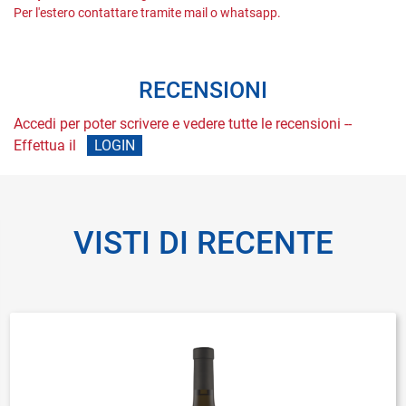
Per l'estero contattare tramite mail o whatsapp.
RECENSIONI
Accedi per poter scrivere e vedere tutte le recensioni --
Effettua il
LOGIN
VISTI DI RECENTE