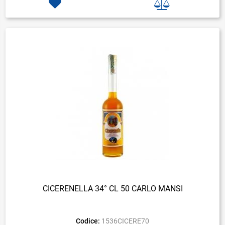
CICERENELLA 34° CL 50 CARLO MANSI
Codice:
1536CICERE70