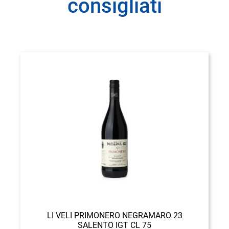
consigliati
LI VELI PRIMONERO NEGRAMARO 23
SALENTO IGT CL 75