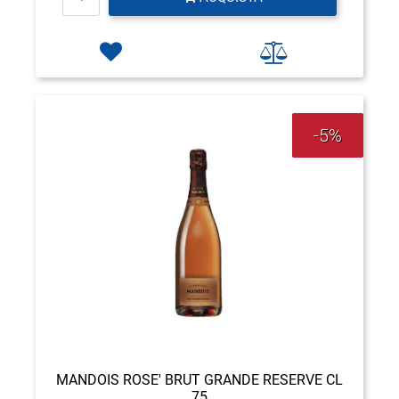
-5%
MANDOIS ROSE' BRUT GRANDE RESERVE CL
75