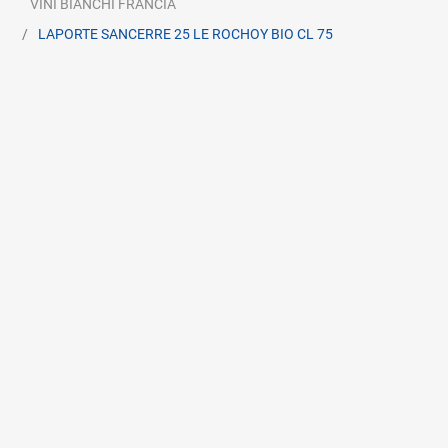
VINI BIANCHI FRANCIA
LAPORTE SANCERRE 25 LE ROCHOY BIO CL 75