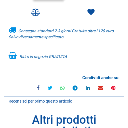
Consegna standard 2-3 giorni Gratuita oltre i 120 euro.
Salvo diversamente specificato.
Ritiro in negozio GRATUITA
Condividi anche su:
Recensisci per primo questo articolo
Altri prodotti