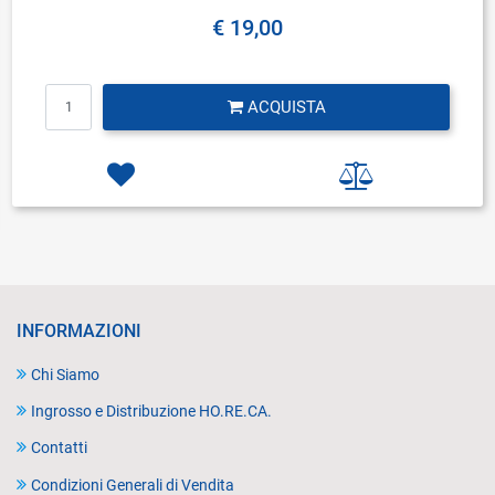
€ 19,00
Quantità
ACQUISTA
INFORMAZIONI
Chi Siamo
Ingrosso e Distribuzione HO.RE.CA.
Contatti
Condizioni Generali di Vendita