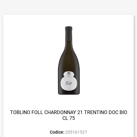
TOBLINO FOLL CHARDONNAY 21 TRENTINO DOC BIO
CL 75
Codice:
205161527