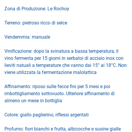
Zona di Produzione: Le Rochoy
Terreno: pietroso ricco di selce
Vendemmia: manuale
Vinificazione: dopo la svinatura a bassa temperatura, il
vino fermenta per 15 giorni in serbatoi di acciaio inox con
lieviti natuali a temperature che vanno dai 15° ai 18°C. Non
viene utilizzata la fermentazione malolattica
Affinamento: riposo sulle fecce fini per 5 mesi e poi
imbottigliamento sottovuoto. Ulteriore affinamento di
almeno un mese in bottiglia
Colore: giallo paglierino, riflessi argentati
Profumo: fiori bianchi e frutta, albicocche e susine gialle