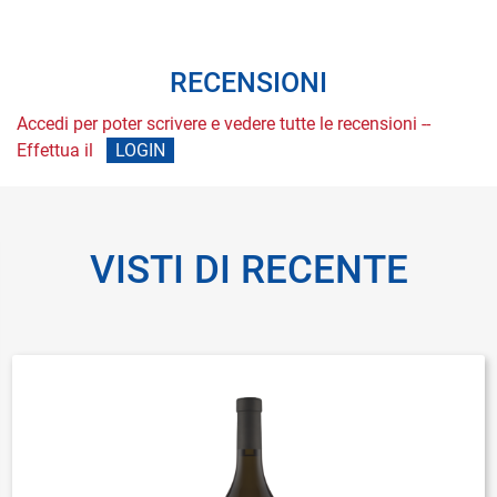
RECENSIONI
Accedi per poter scrivere e vedere tutte le recensioni --
Effettua il
LOGIN
VISTI DI RECENTE