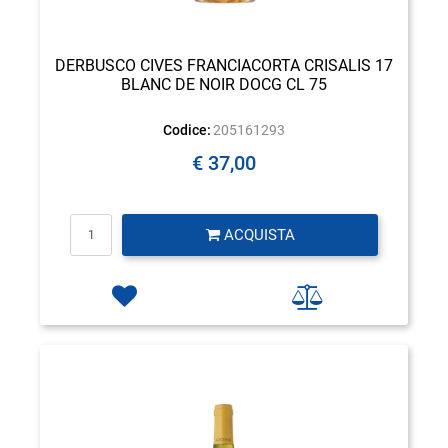
DERBUSCO CIVES FRANCIACORTA CRISALIS 17
BLANC DE NOIR DOCG CL 75
Codice:
205161293
€ 37,00
Quantità
ACQUISTA