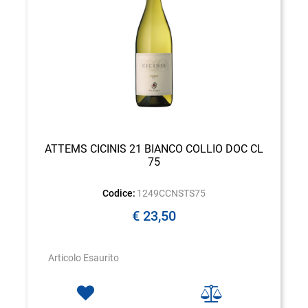
ATTEMS CICINIS 21 BIANCO COLLIO DOC CL
75
Codice:
1249CCNSTS75
€ 23,50
Articolo Esaurito