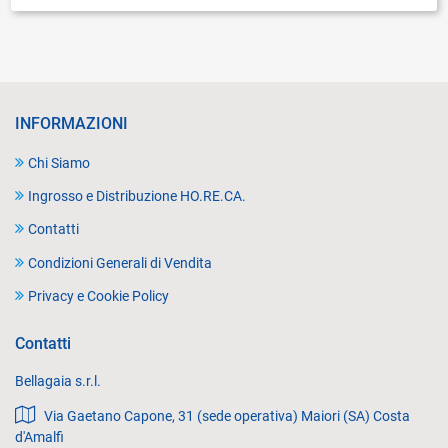
INFORMAZIONI
Chi Siamo
Ingrosso e Distribuzione HO.RE.CA.
Contatti
Condizioni Generali di Vendita
Privacy e Cookie Policy
Contatti
Bellagaia s.r.l.
Via Gaetano Capone, 31 (sede operativa) Maiori (SA) Costa
d'Amalfi