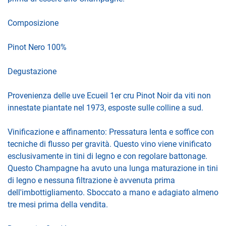
Composizione
Pinot Nero 100%
Degustazione
Provenienza delle uve Ecueil 1er cru Pinot Noir da viti non
innestate piantate nel 1973, esposte sulle colline a sud.
Vinificazione e affinamento: Pressatura lenta e soffice con
tecniche di flusso per gravità. Questo vino viene vinificato
esclusivamente in tini di legno e con regolare battonage.
Questo Champagne ha avuto una lunga maturazione in tini
di legno e nessuna filtrazione è avvenuta prima
dell'imbottigliamento. Sboccato a mano e adagiato almeno
tre mesi prima della vendita.