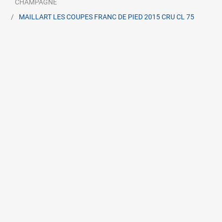
CHAMPAGNE
MAILLART LES COUPES FRANC DE PIED 2015 CRU CL 75