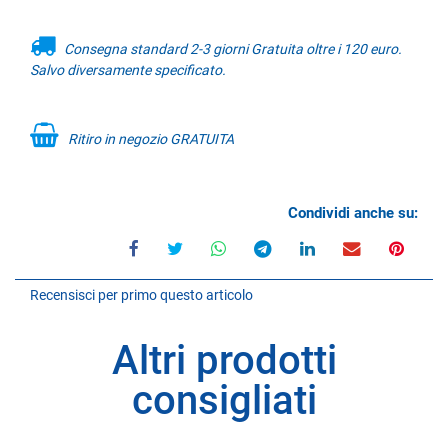
Consegna standard 2-3 giorni Gratuita oltre i 120 euro.
Salvo diversamente specificato.
Ritiro in negozio GRATUITA
Condividi anche su:
Recensisci per primo questo articolo
Altri prodotti
consigliati