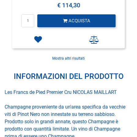
€ 114,30
Quantità
ACQUISTA
Mostra altri risultati
INFORMAZIONI DEL PRODOTTO
Les Francs de Pied Premier Cru NICOLAS MAILLART
Champagne proveniente da un'area specifica da vecchie
viti di Pinot Nero non innestate su terreno sabbioso.
Prodotto solo in grandi annate, questo Champagne è
prodotto con quantità limitate. Un vino di Champagne
prima di essere uno Champagne.