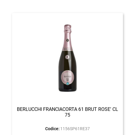
BERLUCCHI FRANCIACORTA 61 BRUT ROSE' CL
75
Codice:
1156SP61RE37