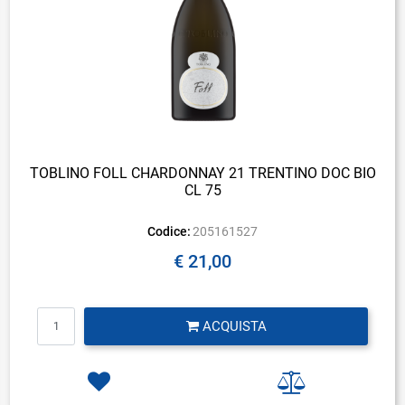
TOBLINO FOLL CHARDONNAY 21 TRENTINO DOC BIO
CL 75
Codice:
205161527
€ 21,00
Quantità
ACQUISTA