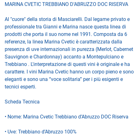
MARINA CVETIC TREBBIANO D’ABRUZZO DOC RISERVA
Al "cuore" della storia di Masciarelli. Dal legame privato e
professionale tra Gianni e Marina nasce questa linea di
prodotti che porta il suo nome nel 1991. Composta da 6
referenze, la linea Marina Cvetic è caratterizzata dalla
presenza di uve internazionali in purezza (Merlot, Cabernet
Sauvignon e Chardonnay) accanto a Montepulciano e
Trebbiano . L'interpretazione di questi vini è originale e ha
carattere. I vini Marina Cvetic hanno un corpo pieno e sono
eleganti e sono una “voce solitaria” per i più esigenti e
tecnici esperti.
Scheda Tecnica
• Nome: Marina Cvetic Trebbiano d’Abruzzo DOC Riserva
• Uve: Trebbiano d’Abruzzo 100%