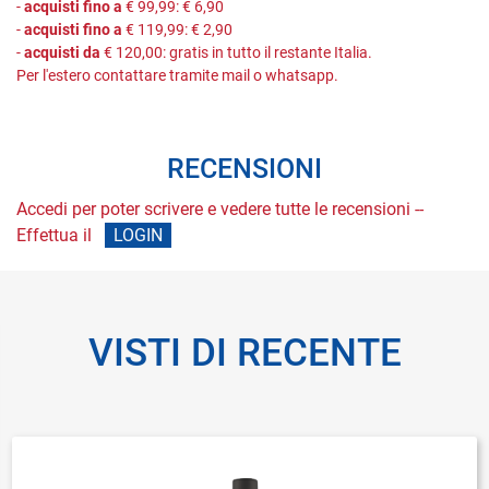
-
acquisti fino a
€ 99,99: € 6,90
-
acquisti fino a
€ 119,99: € 2,90
-
acquisti da
€ 120,00: gratis in tutto il restante Italia.
Per l'estero contattare tramite mail o whatsapp.
RECENSIONI
Accedi per poter scrivere e vedere tutte le recensioni --
Effettua il
LOGIN
VISTI DI RECENTE