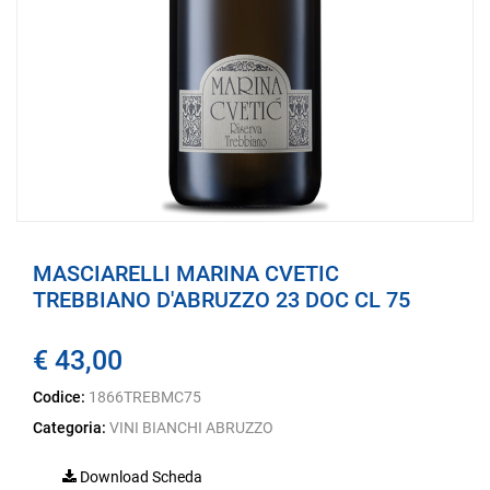
MASCIARELLI MARINA CVETIC
TREBBIANO D'ABRUZZO 23 DOC CL 75
€ 43,00
Codice:
1866TREBMC75
Categoria:
VINI BIANCHI ABRUZZO
Download Scheda