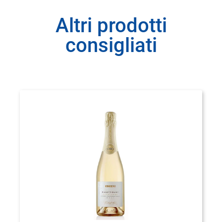
Altri prodotti
consigliati