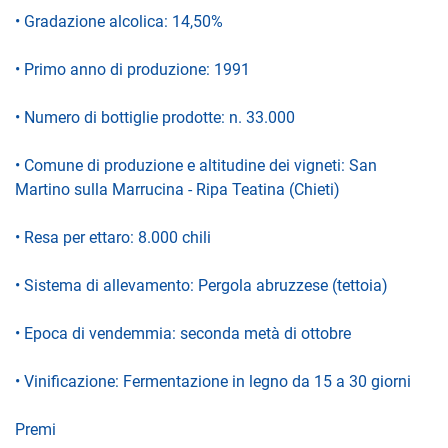
• Gradazione alcolica: 14,50%
• Primo anno di produzione: 1991
• Numero di bottiglie prodotte: n. 33.000
• Comune di produzione e altitudine dei vigneti: San
Martino sulla Marrucina - Ripa Teatina (Chieti)
• Resa per ettaro: 8.000 chili
• Sistema di allevamento: Pergola abruzzese (tettoia)
• Epoca di vendemmia: seconda metà di ottobre
• Vinificazione: Fermentazione in legno da 15 a 30 giorni
Premi