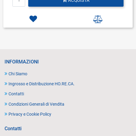
ACQUISTA
INFORMAZIONI
Chi Siamo
Ingrosso e Distribuzione HO.RE.CA.
Contatti
Condizioni Generali di Vendita
Privacy e Cookie Policy
Contatti