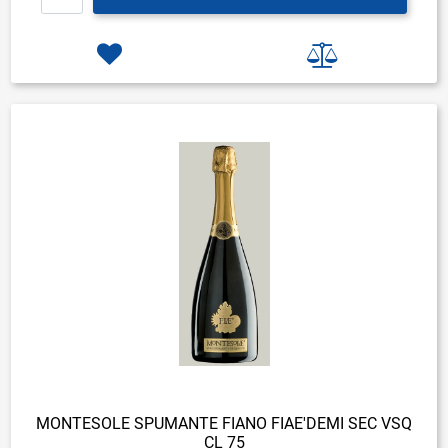
MONTESOLE SPUMANTE FIANO FIAE'DEMI SEC VSQ
CL 75