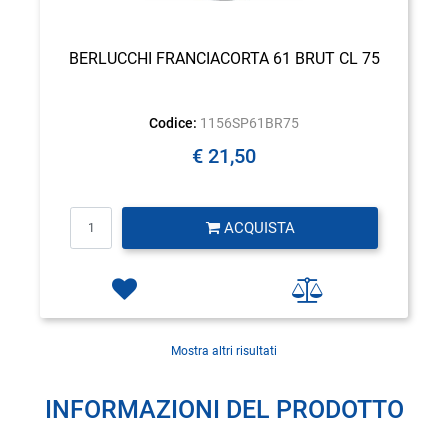
BERLUCCHI FRANCIACORTA 61 BRUT CL 75
Codice:
1156SP61BR75
€ 21,50
Quantità
ACQUISTA
Mostra altri risultati
INFORMAZIONI DEL PRODOTTO