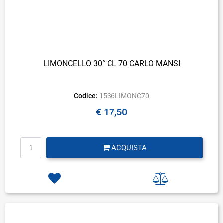
LIMONCELLO 30° CL 70 CARLO MANSI
Codice:
1536LIMONC70
€ 17,50
Quantità
ACQUISTA