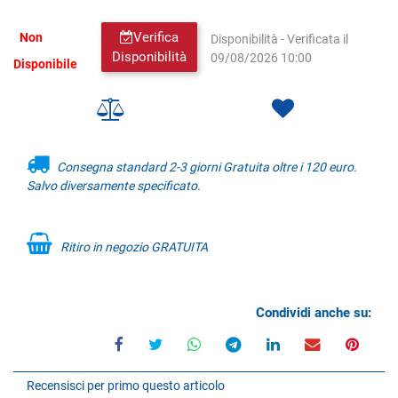
Verifica
Non
Disponibilità - Verificata il
Disponibilità
09/08/2026 10:00
Disponibile
Consegna standard 2-3 giorni Gratuita oltre i 120 euro.
Salvo diversamente specificato.
Ritiro in negozio GRATUITA
Condividi anche su:
Recensisci per primo questo articolo