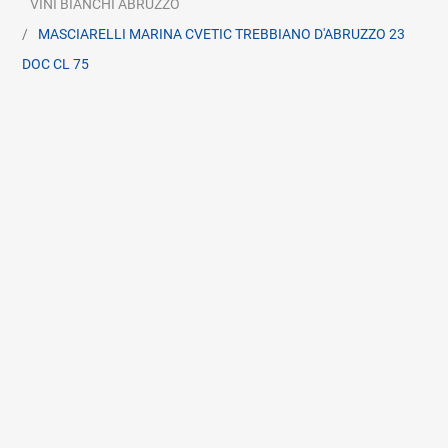
VINI BIANCHI ABRUZZO
MASCIARELLI MARINA CVETIC TREBBIANO D'ABRUZZO 23
DOC CL 75