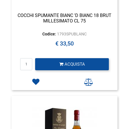
COCCHI SPUMANTE BIANC 'D BIANC 18 BRUT
MILLESIMATO CL 75
Codice:
1793SPUBLANC
€ 33,50
Quantità
ACQUISTA