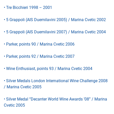
• Tre Bicchieri 1998 – 2001
• 5 Grappoli (AIS Duemilavini 2005) / Marina Cvetic 2002
• 5 Grappoli (AIS Duemilavini 2007) / Marina Cvetic 2004
• Parker, points 90 / Marina Cvetic 2006
• Parker, points 92 / Marina Cvetic 2007
• Wine Enthusiast, points 93 / Marina Cvetic 2004
• Silver Medals London International Wine Challenge 2008
/ Marina Cvetic 2005
• Silver Medal “Decanter World Wine Awards ’08” / Marina
Cvetic 2005