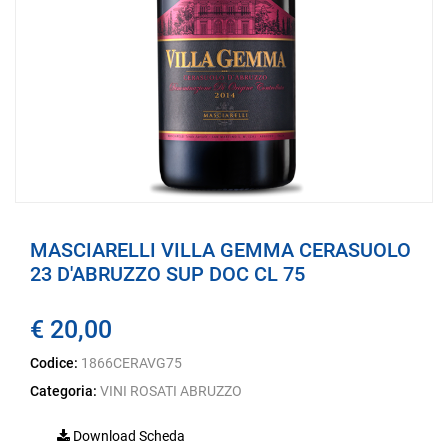
MASCIARELLI VILLA GEMMA CERASUOLO
23 D'ABRUZZO SUP DOC CL 75
€ 20,00
Codice:
1866CERAVG75
Categoria:
VINI ROSATI ABRUZZO
Download Scheda