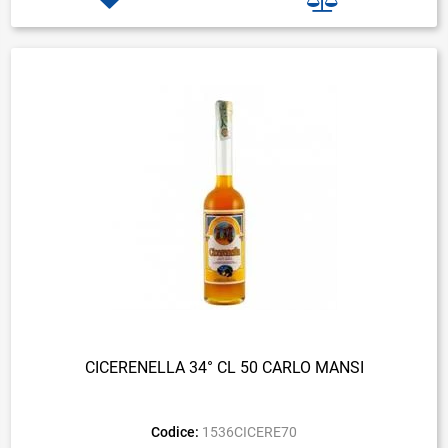
CICERENELLA 34° CL 50 CARLO MANSI
Codice:
1536CICERE70