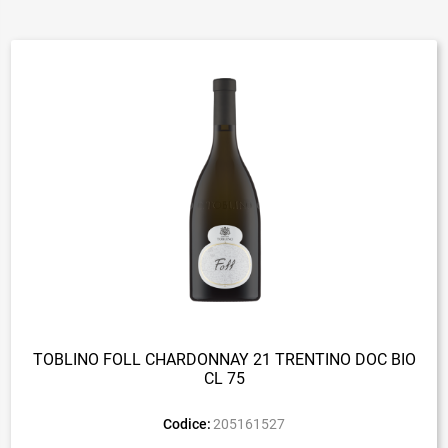
TOBLINO FOLL CHARDONNAY 21 TRENTINO DOC BIO
CL 75
Codice:
205161527