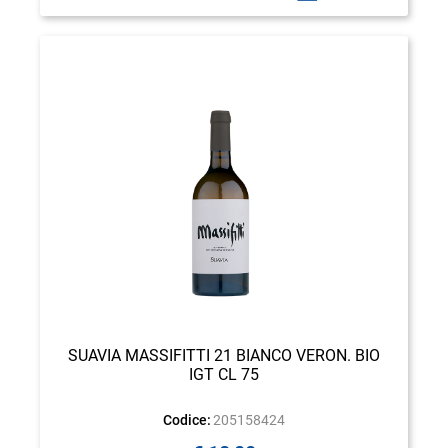
SUAVIA MASSIFITTI 21 BIANCO VERON. BIO
IGT CL 75
Codice:
205158424