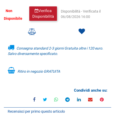
Verifica
Non
Disponibilità - Verificata il
Disponibilità
06/08/2026 16:00
Disponibile
Consegna standard 2-3 giorni Gratuita oltre i 120 euro.
Salvo diversamente specificato.
Ritiro in negozio GRATUITA
Condividi anche su:
Recensisci per primo questo articolo