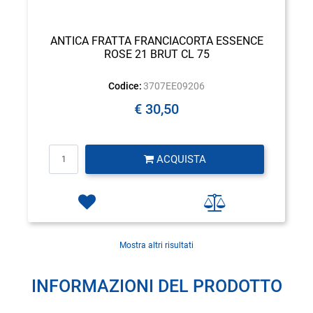
ANTICA FRATTA FRANCIACORTA ESSENCE
ROSE 21 BRUT CL 75
Codice:
3707EE09206
€ 30,50
Quantità
ACQUISTA
Mostra altri risultati
INFORMAZIONI DEL PRODOTTO