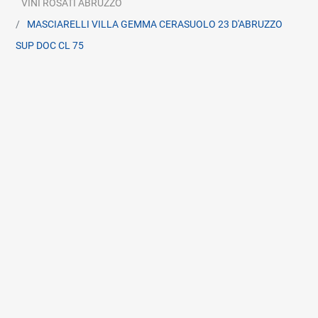
VINI ROSATI ABRUZZO
MASCIARELLI VILLA GEMMA CERASUOLO 23 D'ABRUZZO
SUP DOC CL 75