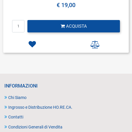
€ 19,00
Quantità
ACQUISTA
INFORMAZIONI
Chi Siamo
Ingrosso e Distribuzione HO.RE.CA.
Contatti
Condizioni Generali di Vendita