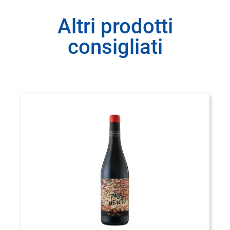
Altri prodotti
consigliati