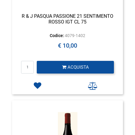
R & J PASQUA PASSIONE 21 SENTIMENTO
ROSSO IGT CL 75
Codice:
4079-1402
€ 10,00
Quantità
ACQUISTA