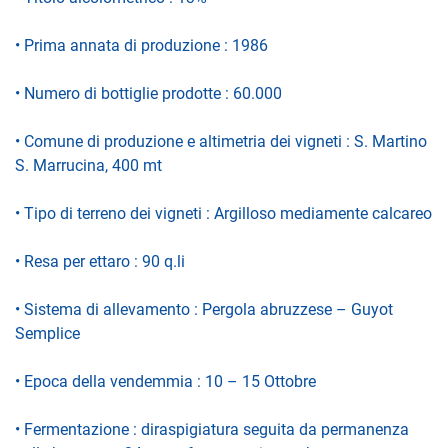
• Prima annata di produzione : 1986
• Numero di bottiglie prodotte : 60.000
• Comune di produzione e altimetria dei vigneti : S. Martino
S. Marrucina, 400 mt
• Tipo di terreno dei vigneti : Argilloso mediamente calcareo
• Resa per ettaro : 90 q.li
• Sistema di allevamento : Pergola abruzzese – Guyot
Semplice
• Epoca della vendemmia : 10 – 15 Ottobre
• Fermentazione : diraspigiatura seguita da permanenza