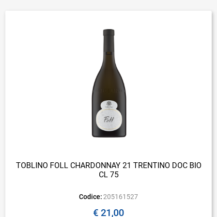
TOBLINO FOLL CHARDONNAY 21 TRENTINO DOC BIO
CL 75
Codice:
205161527
€ 21,00