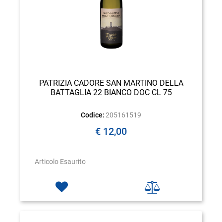
PATRIZIA CADORE SAN MARTINO DELLA
BATTAGLIA 22 BIANCO DOC CL 75
Codice:
205161519
€ 12,00
Articolo Esaurito