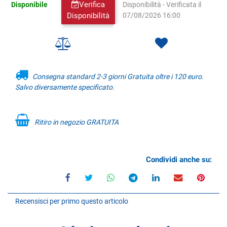
Verifica
Disponibile
Disponibilità - Verificata il
Disponibilità
07/08/2026 16:00
Consegna standard 2-3 giorni Gratuita oltre i 120 euro.
Salvo diversamente specificato.
Ritiro in negozio GRATUITA
Condividi anche su:
Recensisci per primo questo articolo