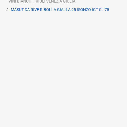
VINI BIANCHI FRIULI VENEZIA GIULIA
MASUT DA RIVE RIBOLLA GIALLA 25 ISONZO IGT CL 75