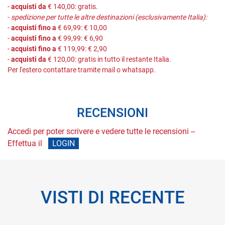
-
acquisti da
€ 140,00: gratis.
-
spedizione per tutte le altre destinazioni (esclusivamente Italia):
-
acquisti fino a
€ 69,99: € 10,00
-
acquisti fino a
€ 99,99: € 6,90
-
acquisti fino a
€ 119,99: € 2,90
-
acquisti da
€ 120,00: gratis in tutto il restante Italia.
Per l'estero contattare tramite mail o whatsapp.
RECENSIONI
Accedi per poter scrivere e vedere tutte le recensioni --
Effettua il
LOGIN
VISTI DI RECENTE