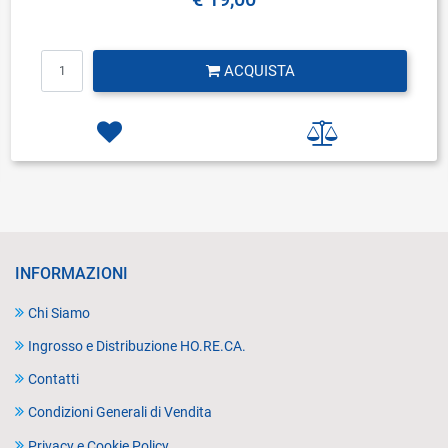
Quantità
ACQUISTA
INFORMAZIONI
Chi Siamo
Ingrosso e Distribuzione HO.RE.CA.
Contatti
Condizioni Generali di Vendita
Privacy e Cookie Policy