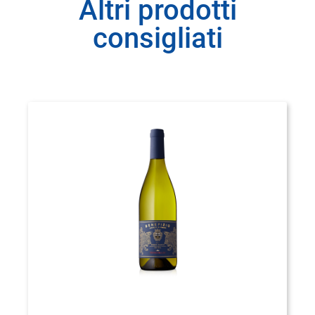
Altri prodotti
consigliati