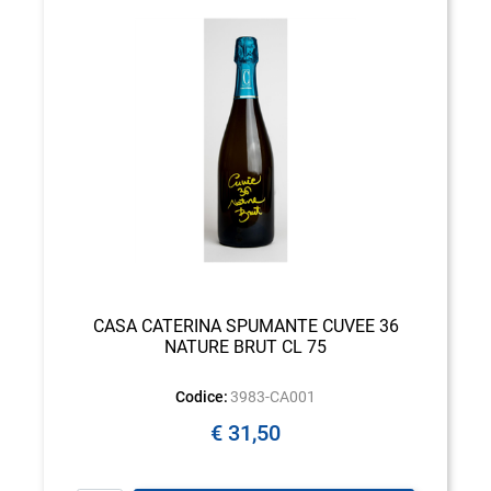
CASA CATERINA SPUMANTE CUVEE 36
NATURE BRUT CL 75
Codice:
3983-CA001
€ 31,50