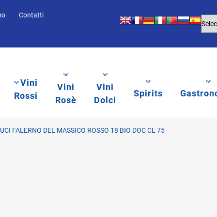
mo
Contatti
Vini
Vini
Vini
Spirits
Gastron
Rossi
Rosè
Dolci
UCI FALERNO DEL MASSICO ROSSO 18 BIO DOC CL 75