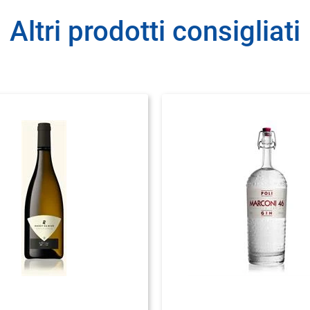
Altri prodotti consigliati