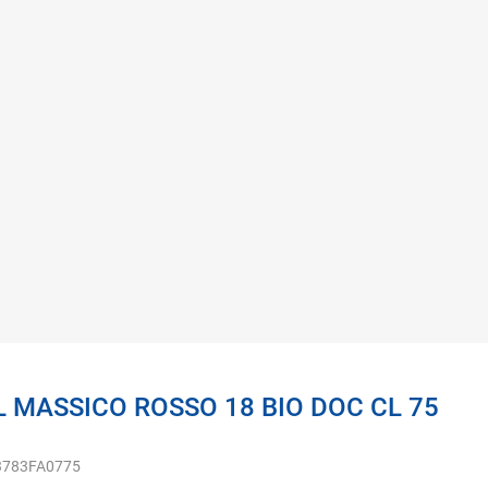
 MASSICO ROSSO 18 BIO DOC CL 75
3783FA0775