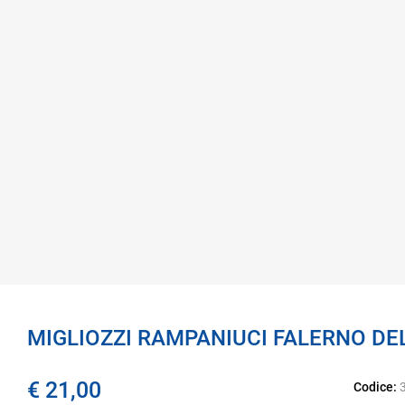
MIGLIOZZI RAMPANIUCI FALERNO DEL
€ 21,00
Codice: