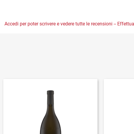
Accedi per poter scrivere e vedere tutte le recensioni -- Effettua