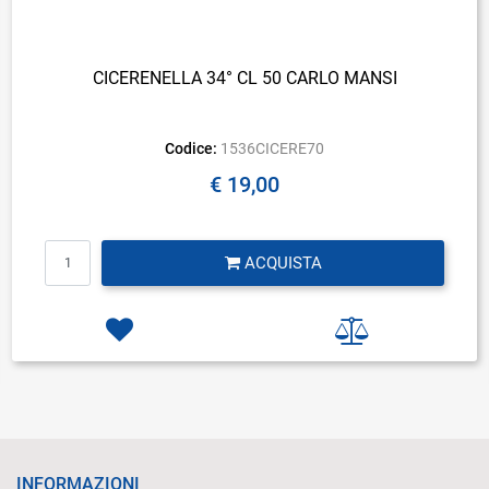
CICERENELLA 34° CL 50 CARLO MANSI
Codice:
1536CICERE70
€ 19,00
Quantità
ACQUISTA
INFORMAZIONI