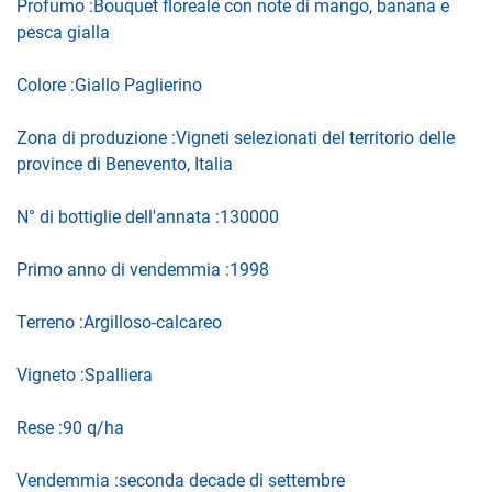
Profumo :Bouquet floreale con note di mango, banana e
pesca gialla
Colore :Giallo Paglierino
Zona di produzione :Vigneti selezionati del territorio delle
province di Benevento, Italia
N° di bottiglie dell'annata :130000
Primo anno di vendemmia :1998
Terreno :Argilloso-calcareo
Vigneto :Spalliera
Rese :90 q/ha
Vendemmia :seconda decade di settembre