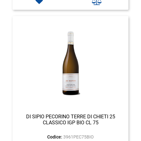
DI SIPIO PECORINO TERRE DI CHIETI 25
CLASSICO IGP BIO CL 75
Codice:
3961PEC75BIO