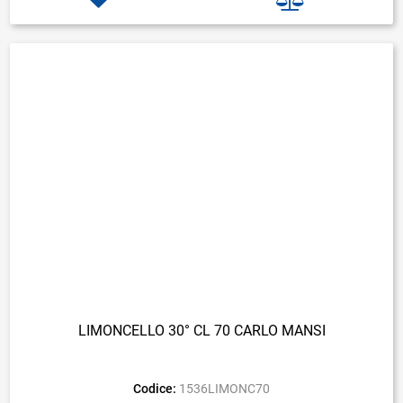
LIMONCELLO 30° CL 70 CARLO MANSI
Codice:
1536LIMONC70