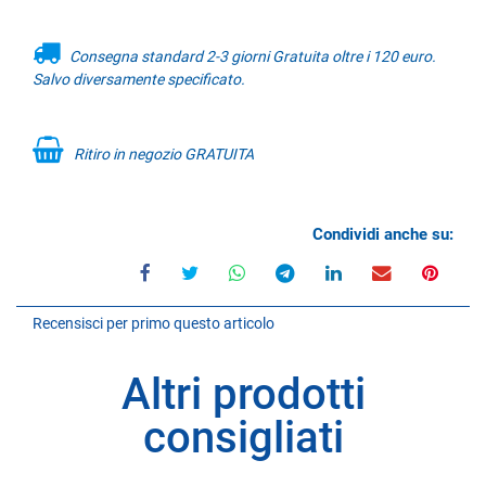
Consegna standard 2-3 giorni Gratuita oltre i 120 euro.
Salvo diversamente specificato.
Ritiro in negozio GRATUITA
Condividi anche su:
Recensisci per primo questo articolo
Altri prodotti
consigliati