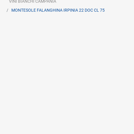
VINI BIANCHI CAMPANIA
MONTESOLE FALANGHINA IRPINIA 22 DOC CL 75