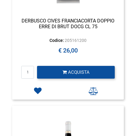
DERBUSCO CIVES FRANCIACORTA DOPPIO
ERRE DI BRUT DOCG CL 75
Codice:
205161200
€ 26,00
Quantità
ACQUISTA