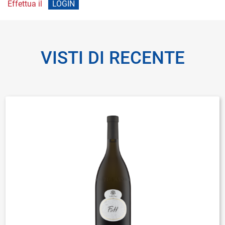
Effettua il
LOGIN
VISTI DI RECENTE