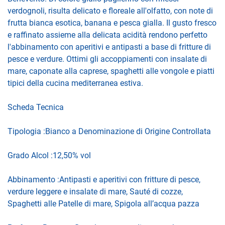
verdognoli, risulta delicato e floreale all'olfatto, con note di
frutta bianca esotica, banana e pesca gialla. Il gusto fresco
e raffinato assieme alla delicata acidità rendono perfetto
l'abbinamento con aperitivi e antipasti a base di fritture di
pesce e verdure. Ottimi gli accoppiamenti con insalate di
mare, caponate alla caprese, spaghetti alle vongole e piatti
tipici della cucina mediterranea estiva.
Scheda Tecnica
Tipologia :Bianco a Denominazione di Origine Controllata
Grado Alcol :12,50% vol
Abbinamento :Antipasti e aperitivi con fritture di pesce,
verdure leggere e insalate di mare, Sauté di cozze,
Spaghetti alle Patelle di mare, Spigola all’acqua pazza