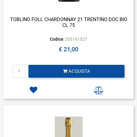
TOBLINO FOLL CHARDONNAY 21 TRENTINO DOC BIO
CL 75
Codice:
205161527
€ 21,00
Quantità
ACQUISTA