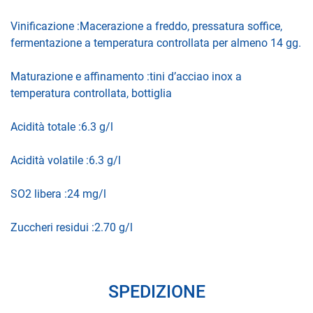
Vinificazione :Macerazione a freddo, pressatura soffice,
fermentazione a temperatura controllata per almeno 14 gg.
Maturazione e affinamento :tini d’acciao inox a
temperatura controllata, bottiglia
Acidità totale :6.3 g/l
Acidità volatile :6.3 g/l
SO2 libera :24 mg/l
Zuccheri residui :2.70 g/l
SPEDIZIONE