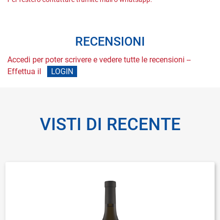
RECENSIONI
Accedi per poter scrivere e vedere tutte le recensioni --
Effettua il
LOGIN
VISTI DI RECENTE