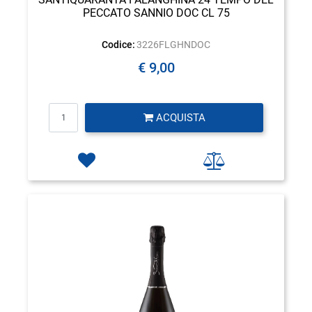
PECCATO SANNIO DOC CL 75
Codice:
3226FLGHNDOC
€ 9,00
Quantità
ACQUISTA