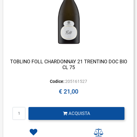
TOBLINO FOLL CHARDONNAY 21 TRENTINO DOC BIO
CL 75
Codice:
205161527
€ 21,00
Quantità
ACQUISTA