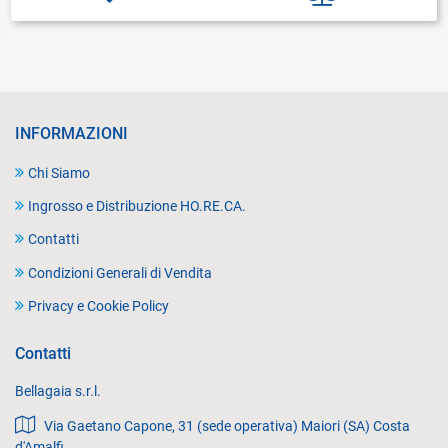
INFORMAZIONI
Chi Siamo
Ingrosso e Distribuzione HO.RE.CA.
Contatti
Condizioni Generali di Vendita
Privacy e Cookie Policy
Contatti
Bellagaia s.r.l.
Via Gaetano Capone, 31 (sede operativa) Maiori (SA) Costa
d'Amalfi