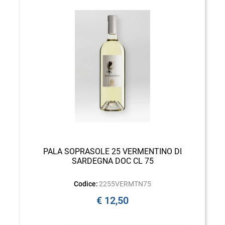
PALA SOPRASOLE 25 VERMENTINO DI
SARDEGNA DOC CL 75
Codice:
2255VERMTN75
€ 12,50