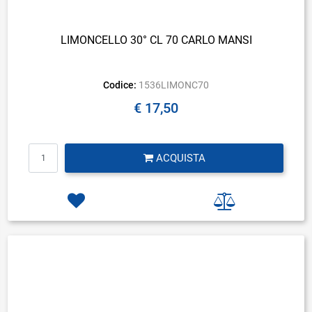
LIMONCELLO 30° CL 70 CARLO MANSI
Codice:
1536LIMONC70
€ 17,50
Quantità
ACQUISTA