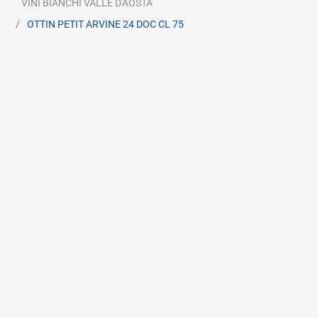
VINI BIANCHI VALLE D'AOSTA
OTTIN PETIT ARVINE 24 DOC CL 75