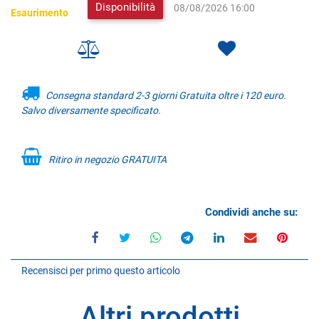
Disponibilità
08/08/2026 16:00
Esaurimento
Consegna standard 2-3 giorni Gratuita oltre i 120 euro.
Salvo diversamente specificato.
Ritiro in negozio GRATUITA
Condividi anche su:
Recensisci per primo questo articolo
Altri prodotti