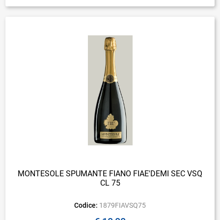
MONTESOLE SPUMANTE FIANO FIAE'DEMI SEC VSQ
CL 75
Codice:
1879FIAVSQ75