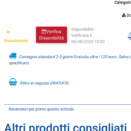
Categori
Do
Disponibilità -
Verifica
In
Verificata il
Disponibilità
Esaurimento
06/08/2026 10:00
Consegna standard 2-3 giorni Gratuita oltre i 120 euro. Salvo
specificato.
Ritiro in negozio GRATUITA
Recensisci per primo questo articolo
Altri prodotti consigliati