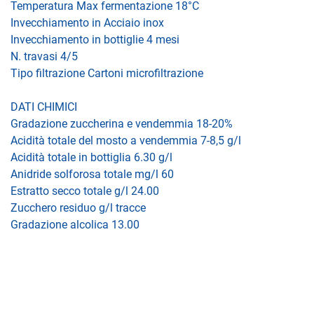
Temperatura Max fermentazione 18°C
Invecchiamento in Acciaio inox
Invecchiamento in bottiglie 4 mesi
N. travasi 4/5
Tipo filtrazione Cartoni microfiltrazione
DATI CHIMICI
Gradazione zuccherina e vendemmia 18-20%
Acidità totale del mosto a vendemmia 7-8,5 g/l
Acidità totale in bottiglia 6.30 g/l
Anidride solforosa totale mg/l 60
Estratto secco totale g/l 24.00
Zucchero residuo g/l tracce
Gradazione alcolica 13.00