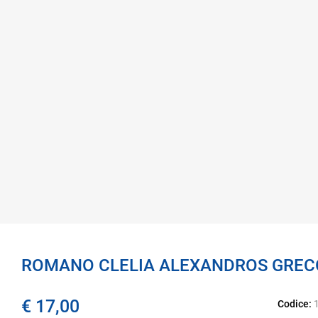
ROMANO CLELIA ALEXANDROS GRECO 
€ 17,00
Codice: