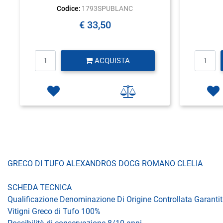
Codice:
1793SPUBLANC
€ 33,50
Quantità
ACQUISTA
GRECO DI TUFO ALEXANDROS DOCG ROMANO CLELIA
SCHEDA TECNICA
Qualificazione Denominazione Di Origine Controllata Garanti
Vitigni Greco di Tufo 100%