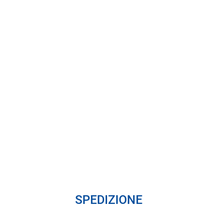
SPEDIZIONE