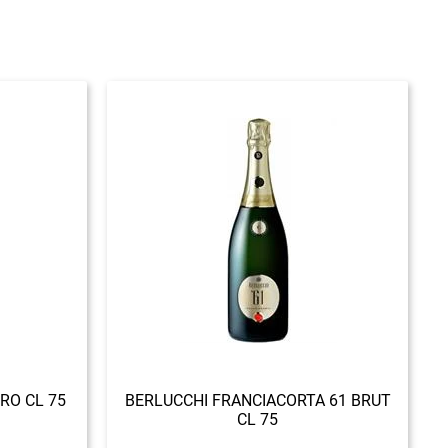
RO CL 75
BERLUCCHI FRANCIACORTA 61 BRUT
CL 75