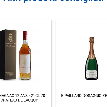
AGNAC 12 ANS 42° CL 70
B PAILLARD DOSAGGIO ZE
 CHATEAU DE LACQUY