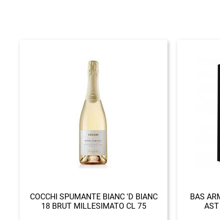
COCCHI SPUMANTE BIANC 'D BIANC
BAS ARM
18 BRUT MILLESIMATO CL 75
AST