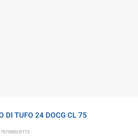
DI TUFO 24 DOCG CL 75
1797GRECOT75