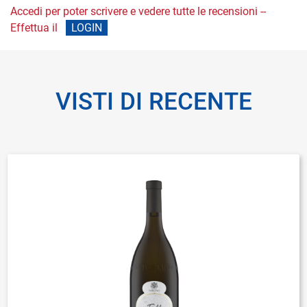
Accedi per poter scrivere e vedere tutte le recensioni --
Effettua il
LOGIN
VISTI DI RECENTE