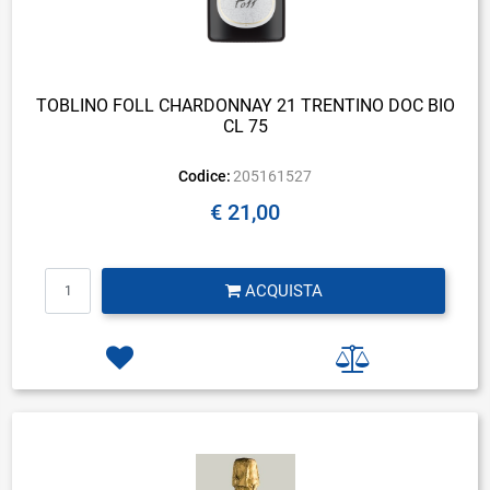
TOBLINO FOLL CHARDONNAY 21 TRENTINO DOC BIO
CL 75
Codice:
205161527
€ 21,00
Quantità
ACQUISTA