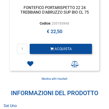
FONTEFICO PORTARISPETTO 22 24
TREBBIANO D'ABRUZZO SUP BIO CL 75
Codice:
205185846
€ 22,50
Quantità
ACQUISTA
Mostra altri risultati
INFORMAZIONI DEL PRODOTTO
Sei Uno