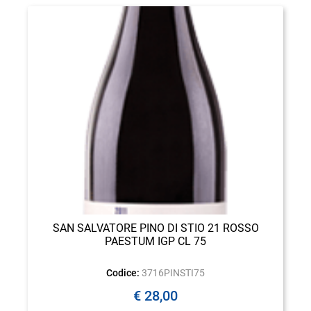
SAN SALVATORE PINO DI STIO 21 ROSSO
PAESTUM IGP CL 75
Codice:
3716PINSTI75
€ 28,00