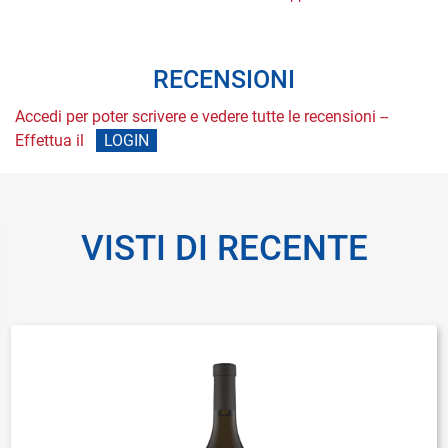
RECENSIONI
Accedi per poter scrivere e vedere tutte le recensioni --
Effettua il
LOGIN
VISTI DI RECENTE