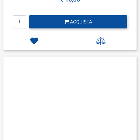
Quantità
ACQUISTA