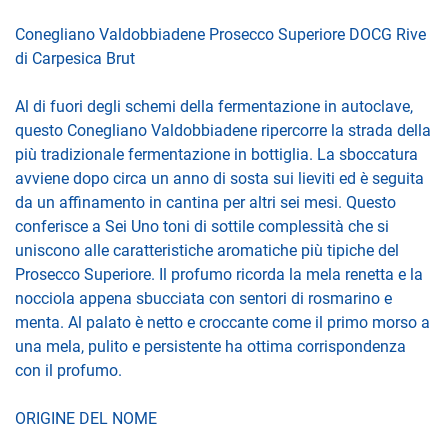
Conegliano Valdobbiadene Prosecco Superiore DOCG Rive
di Carpesica Brut
Al di fuori degli schemi della fermentazione in autoclave,
questo Conegliano Valdobbiadene ripercorre la strada della
più tradizionale fermentazione in bottiglia. La sboccatura
avviene dopo circa un anno di sosta sui lieviti ed è seguita
da un affinamento in cantina per altri sei mesi. Questo
conferisce a Sei Uno toni di sottile complessità che si
uniscono alle caratteristiche aromatiche più tipiche del
Prosecco Superiore. Il profumo ricorda la mela renetta e la
nocciola appena sbucciata con sentori di rosmarino e
menta. Al palato è netto e croccante come il primo morso a
una mela, pulito e persistente ha ottima corrispondenza
con il profumo.
ORIGINE DEL NOME