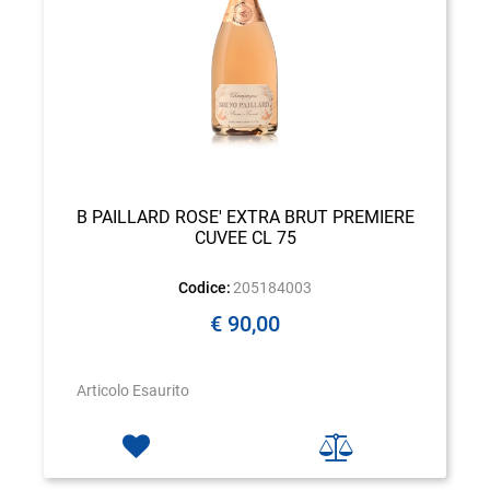
B PAILLARD ROSE' EXTRA BRUT PREMIERE
CUVEE CL 75
Codice:
205184003
€ 90,00
Articolo Esaurito