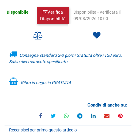
Verifica
Disponibile
Disponibilità - Verificata il
Disponibilità
09/08/2026 10:00
Consegna standard 2-3 giorni Gratuita oltre i 120 euro.
Salvo diversamente specificato.
Ritiro in negozio GRATUITA
Condividi anche su:
Recensisci per primo questo articolo