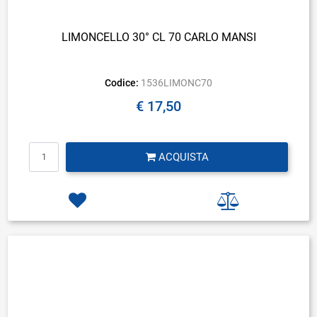
LIMONCELLO 30° CL 70 CARLO MANSI
Codice:
1536LIMONC70
€ 17,50
Quantità
ACQUISTA