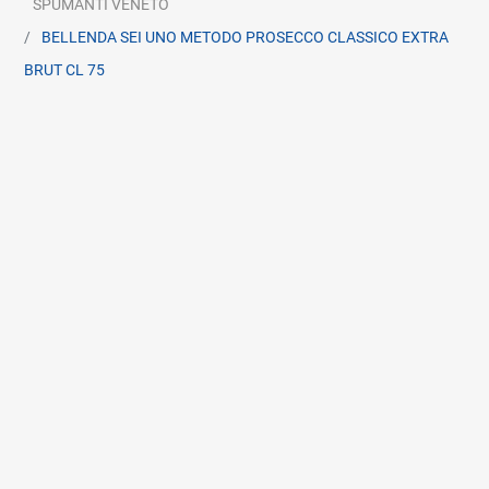
SPUMANTI VENETO
BELLENDA SEI UNO METODO PROSECCO CLASSICO EXTRA
BRUT CL 75