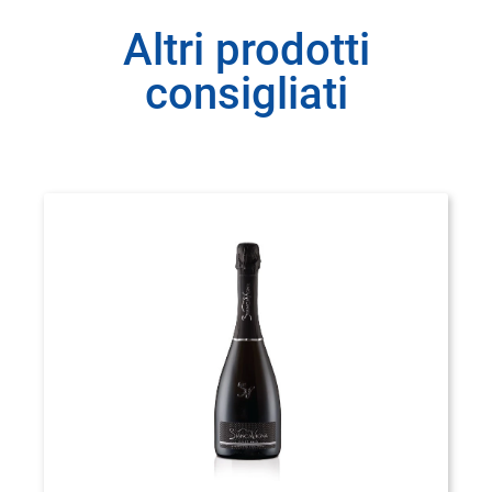
Altri prodotti
consigliati