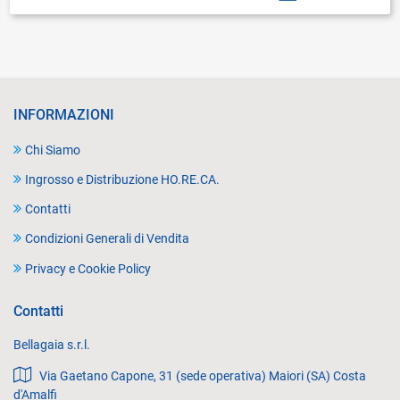
INFORMAZIONI
Chi Siamo
Ingrosso e Distribuzione HO.RE.CA.
Contatti
Condizioni Generali di Vendita
Privacy e Cookie Policy
Contatti
Bellagaia s.r.l.
Via Gaetano Capone, 31 (sede operativa) Maiori (SA) Costa
d'Amalfi