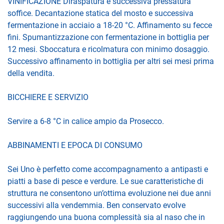
VINIFICAZIONE Diraspatura e successiva pressatura
soffice. Decantazione statica del mosto e successiva
fermentazione in acciaio a 18-20 °C. Affinamento su fecce
fini. Spumantizzazione con fermentazione in bottiglia per
12 mesi. Sboccatura e ricolmatura con minimo dosaggio.
Successivo affinamento in bottiglia per altri sei mesi prima
della vendita.
BICCHIERE E SERVIZIO
Servire a 6-8 °C in calice ampio da Prosecco.
ABBINAMENTI E EPOCA DI CONSUMO
Sei Uno è perfetto come accompagnamento a antipasti e
piatti a base di pesce e verdure. Le sue caratteristiche di
struttura ne consentono un’ottima evoluzione nei due anni
successivi alla vendemmia. Ben conservato evolve
raggiungendo una buona complessità sia al naso che in