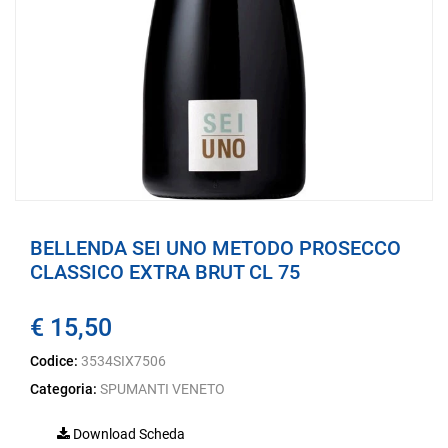
BELLENDA SEI UNO METODO PROSECCO
CLASSICO EXTRA BRUT CL 75
€ 15,50
Codice:
3534SIX7506
Categoria:
SPUMANTI VENETO
Download Scheda