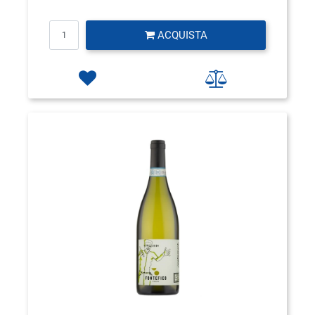
Quantità
ACQUISTA