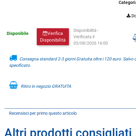
Categori
Do
Disponibilità -
Verifica
Disponibile
Verificata il
Disponibilità
05/08/2026 16:00
Consegna standard 2-3 giorni Gratuita oltre i 120 euro. Salvo
specificato.
Ritiro in negozio GRATUITA
Recensisci per primo questo articolo
Altri prodotti consigliati