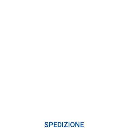
SPEDIZIONE