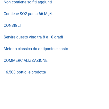
Non contiene solfiti aggiunti
Contiene SO2 pari a 66 Mg/L
CONSIGLI
Servire questo vino tra 8 e 10 gradi
Metodo classico da antipasto e pasto
COMMERCIALIZZAZIONE
16.500 bottiglie prodotte