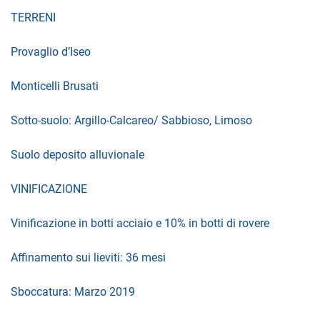
TERRENI
Provaglio d’Iseo
Monticelli Brusati
Sotto-suolo: Argillo-Calcareo/ Sabbioso, Limoso
Suolo deposito alluvionale
VINIFICAZIONE
Vinificazione in botti acciaio e 10% in botti di rovere
Affinamento sui lieviti: 36 mesi
Sboccatura: Marzo 2019