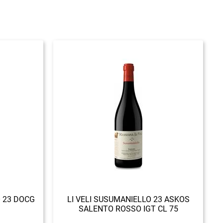
 23 DOCG
LI VELI SUSUMANIELLO 23 ASKOS
SALENTO ROSSO IGT CL 75