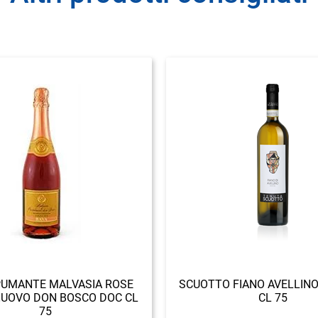
PUMANTE MALVASIA ROSE
SCUOTTO FIANO AVELLINO
UOVO DON BOSCO DOC CL
CL 75
75