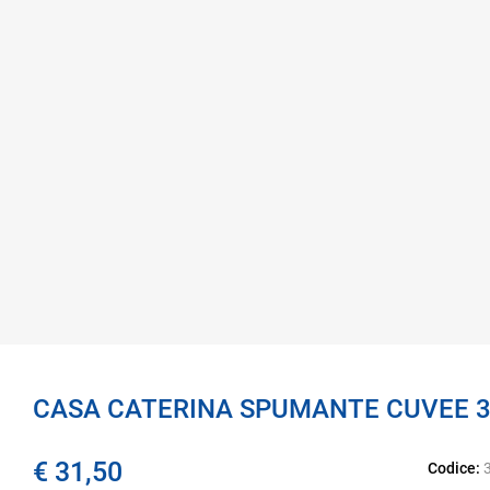
CASA CATERINA SPUMANTE CUVEE 3
€ 31,50
Codice: