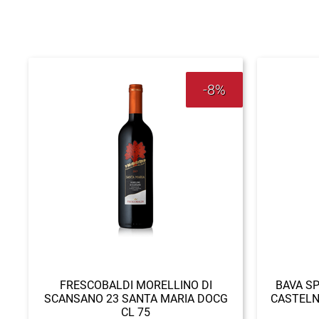
-8%
FRESCOBALDI MORELLINO DI
BAVA S
SCANSANO 23 SANTA MARIA DOCG
CASTELN
CL 75