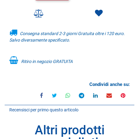
Consegna standard 2-3 giorni Gratuita oltre i 120 euro.
Salvo diversamente specificato.
Ritiro in negozio GRATUITA
Condividi anche su:
Recensisci per primo questo articolo
Altri prodotti