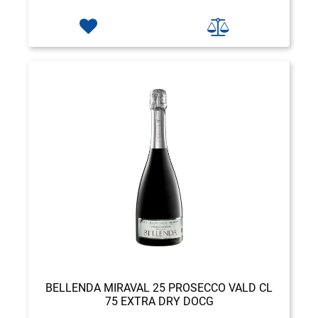
BELLENDA MIRAVAL 25 PROSECCO VALD CL
75 EXTRA DRY DOCG