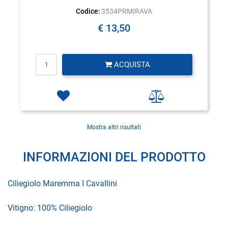
Codice:
3534PRMIRAVA
€ 13,50
Quantità
ACQUISTA
Mostra altri risultati
INFORMAZIONI DEL PRODOTTO
Ciliegiolo Maremma I Cavallini
Vitigno: 100% Ciliegiolo