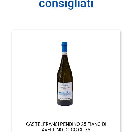
consigliati
CASTELFRANCI PENDINO 25 FIANO DI
AVELLINO DOCG CL 75