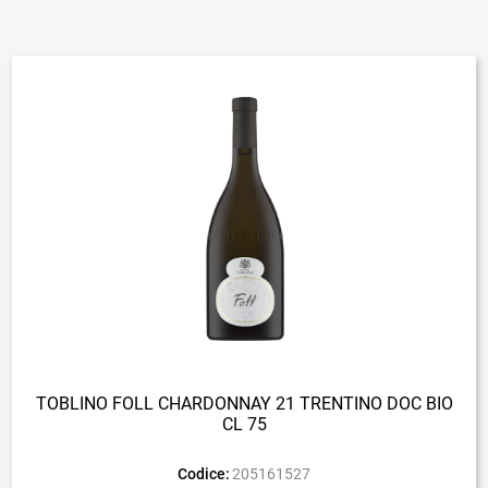
TOBLINO FOLL CHARDONNAY 21 TRENTINO DOC BIO
CL 75
Codice:
205161527