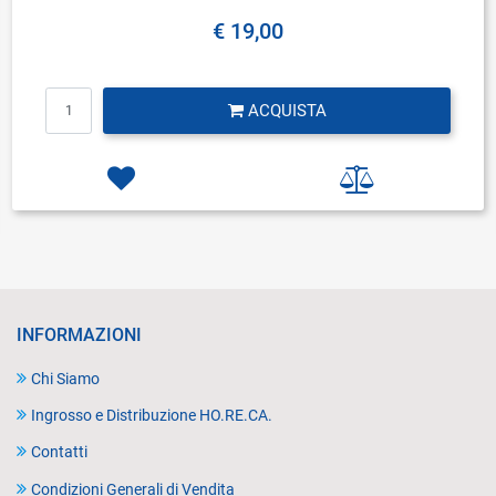
€ 19,00
Quantità
ACQUISTA
INFORMAZIONI
Chi Siamo
Ingrosso e Distribuzione HO.RE.CA.
Contatti
Condizioni Generali di Vendita