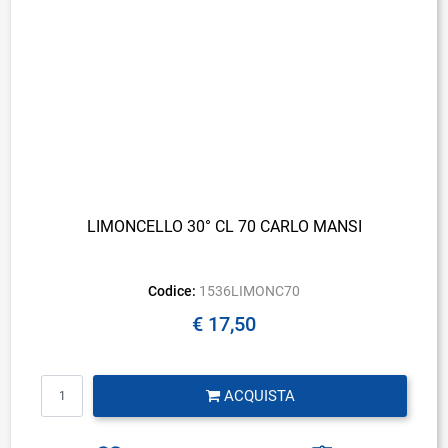
LIMONCELLO 30° CL 70 CARLO MANSI
Codice:
1536LIMONC70
€ 17,50
Quantità
ACQUISTA