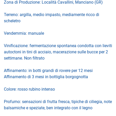
Zona di Produzione: Località Cavallini, Manciano (GR)
Terreno: argilla, medio impasto, mediamente ricco di
scheletro
Vendemmia: manuale
Vinificazione: fermentazione spontanea condotta con lieviti
autoctoni in tini di acciaio, macerazione sulle bucce per 2
settimane. Non filtrato
Affinamento: in botti grandi di rovere per 12 mesi
Affinamento di 3 mesi in bottiglia borgognotta
Colore: rosso rubino intenso
Profumo: sensazioni di frutta fresca, tipiche di ciliegia, note
balsamiche e speziate, ben integrato con il legno