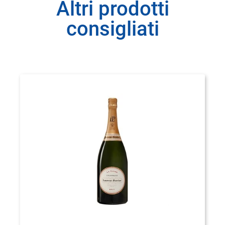
Altri prodotti
consigliati