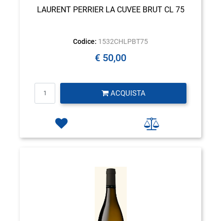
LAURENT PERRIER LA CUVEE BRUT CL 75
Codice:
1532CHLPBT75
€ 50,00
Quantità
ACQUISTA