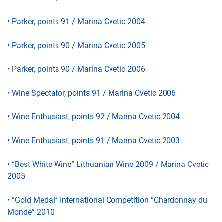
• Parker, points 91 / Marina Cvetic 2004
• Parker, points 90 / Marina Cvetic 2005
• Parker, points 90 / Marina Cvetic 2006
• Wine Spectator, points 91 / Marina Cvetic 2006
• Wine Enthusiast, points 92 / Marina Cvetic 2004
• Wine Enthusiast, points 91 / Marina Cvetic 2003
• “Best White Wine” Lithuanian Wine 2009 / Marina Cvetic
2005
• “Gold Medal” International Competition “Chardonnay du
Monde” 2010