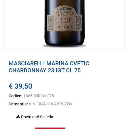
MASCIARELLI MARINA CVETIC
CHARDONNAY 23 IGT CL 75
€ 39,50
Codice:
1866CHRDMC75
Categoria:
VINI BIANCHI ABRUZZO
Download Scheda