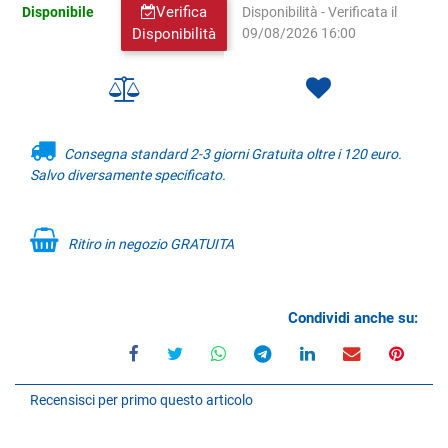
Verifica
Disponibile
Disponibilità - Verificata il
Disponibilità
09/08/2026 16:00
Consegna standard 2-3 giorni Gratuita oltre i 120 euro.
Salvo diversamente specificato.
Ritiro in negozio GRATUITA
Condividi anche su:
Recensisci per primo questo articolo