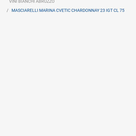
VINI BIANCHI ABRUZZO
MASCIARELLI MARINA CVETIC CHARDONNAY 23 IGT CL 75