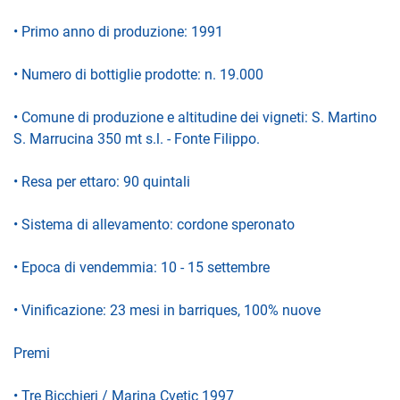
• Primo anno di produzione: 1991
• Numero di bottiglie prodotte: n. 19.000
• Comune di produzione e altitudine dei vigneti: S. Martino
S. Marrucina 350 mt s.l. - Fonte Filippo.
• Resa per ettaro: 90 quintali
• Sistema di allevamento: cordone speronato
• Epoca di vendemmia: 10 - 15 settembre
• Vinificazione: 23 mesi in barriques, 100% nuove
Premi
• Tre Bicchieri / Marina Cvetic 1997