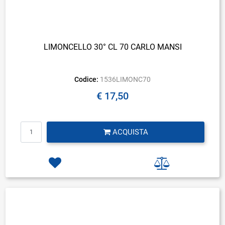
LIMONCELLO 30° CL 70 CARLO MANSI
Codice:
1536LIMONC70
€ 17,50
Quantità
ACQUISTA