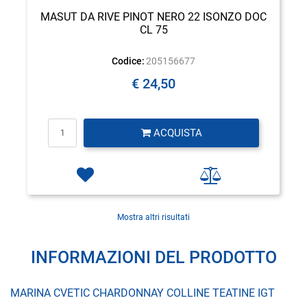
MASUT DA RIVE PINOT NERO 22 ISONZO DOC
CL 75
Codice:
205156677
€ 24,50
Quantità
ACQUISTA
Mostra altri risultati
INFORMAZIONI DEL PRODOTTO
MARINA CVETIC CHARDONNAY COLLINE TEATINE IGT