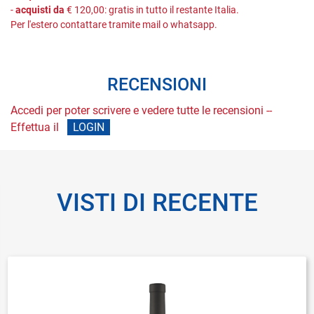
-
acquisti da
€ 120,00: gratis in tutto il restante Italia.
Per l'estero contattare tramite mail o whatsapp.
RECENSIONI
Accedi per poter scrivere e vedere tutte le recensioni --
Effettua il
LOGIN
VISTI DI RECENTE