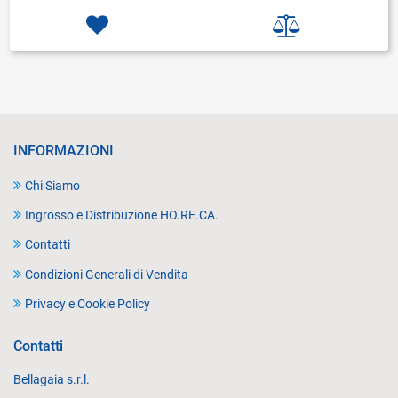
INFORMAZIONI
Chi Siamo
Ingrosso e Distribuzione HO.RE.CA.
Contatti
Condizioni Generali di Vendita
Privacy e Cookie Policy
Contatti
Bellagaia s.r.l.