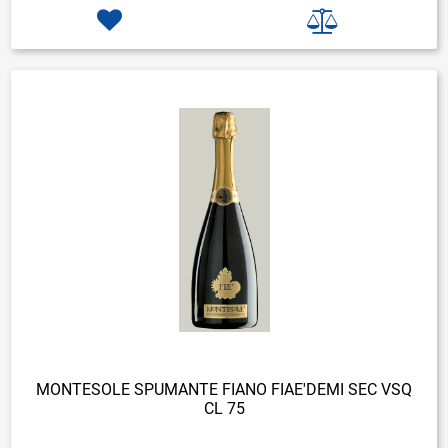
MONTESOLE SPUMANTE FIANO FIAE'DEMI SEC VSQ
CL 75