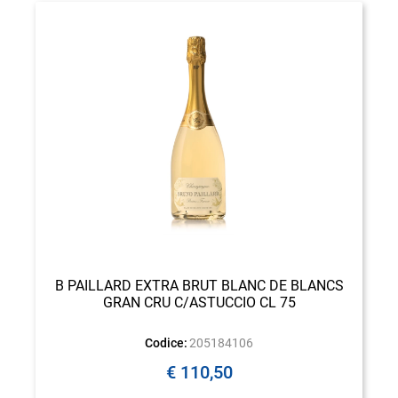
B PAILLARD EXTRA BRUT BLANC DE BLANCS
GRAN CRU C/ASTUCCIO CL 75
Codice:
205184106
€ 110,50