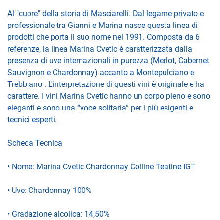
Al "cuore" della storia di Masciarelli. Dal legame privato e
professionale tra Gianni e Marina nasce questa linea di
prodotti che porta il suo nome nel 1991. Composta da 6
referenze, la linea Marina Cvetic è caratterizzata dalla
presenza di uve internazionali in purezza (Merlot, Cabernet
Sauvignon e Chardonnay) accanto a Montepulciano e
Trebbiano . L'interpretazione di questi vini è originale e ha
carattere. I vini Marina Cvetic hanno un corpo pieno e sono
eleganti e sono una “voce solitaria” per i più esigenti e
tecnici esperti.
Scheda Tecnica
• Nome: Marina Cvetic Chardonnay Colline Teatine IGT
• Uve: Chardonnay 100%
• Gradazione alcolica: 14,50%