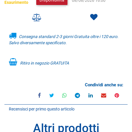
08/08/2026 16:00
Esaurimento
Consegna standard 2-3 giorni Gratuita oltre i 120 euro.
Salvo diversamente specificato.
Ritiro in negozio GRATUITA
Condividi anche su:
Recensisci per primo questo articolo
Altri prodotti