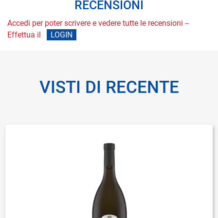
RECENSIONI
Accedi per poter scrivere e vedere tutte le recensioni --
Effettua il
LOGIN
VISTI DI RECENTE