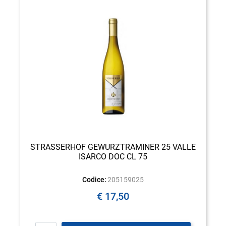
STRASSERHOF GEWURZTRAMINER 25 VALLE
ISARCO DOC CL 75
Codice:
205159025
€ 17,50