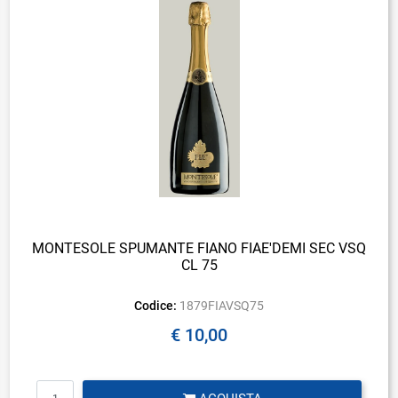
MONTESOLE SPUMANTE FIANO FIAE'DEMI SEC VSQ
CL 75
Codice:
1879FIAVSQ75
€ 10,00
Quantità