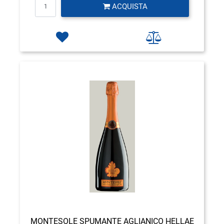
Quantità
ACQUISTA
MONTESOLE SPUMANTE AGLIANICO HELLAE