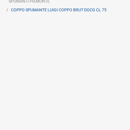
SPUMANTI PIEMONTE
COPPO SPUMANTE LUIGI COPPO BRUT DOCG CL 75