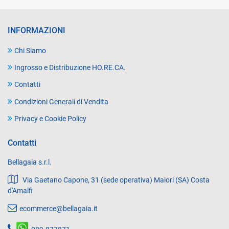
INFORMAZIONI
Chi Siamo
Ingrosso e Distribuzione HO.RE.CA.
Contatti
Condizioni Generali di Vendita
Privacy e Cookie Policy
Contatti
Bellagaia s.r.l.
Via Gaetano Capone, 31 (sede operativa) Maiori (SA) Costa
d'Amalfi
ecommerce@bellagaia.it