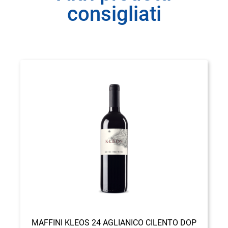
consigliati
MAFFINI KLEOS 24 AGLIANICO CILENTO DOP