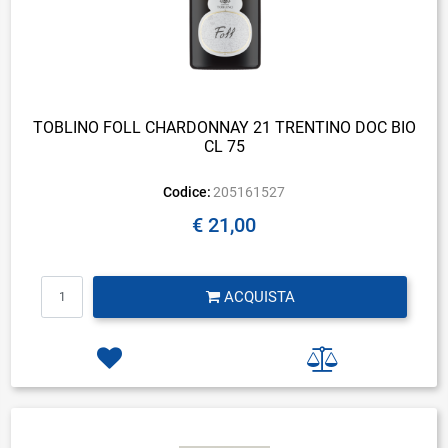
TOBLINO FOLL CHARDONNAY 21 TRENTINO DOC BIO
CL 75
Codice:
205161527
€ 21,00
Quantità
ACQUISTA