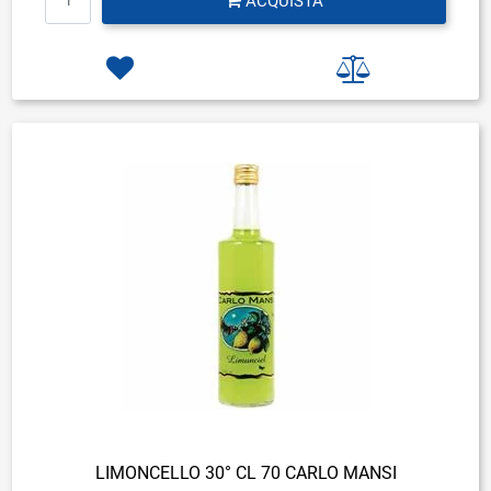
ACQUISTA
LIMONCELLO 30° CL 70 CARLO MANSI