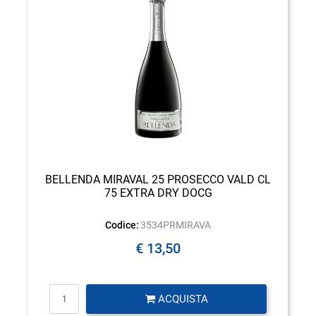
BELLENDA MIRAVAL 25 PROSECCO VALD CL
75 EXTRA DRY DOCG
Codice:
3534PRMIRAVA
€ 13,50
Quantità
ACQUISTA