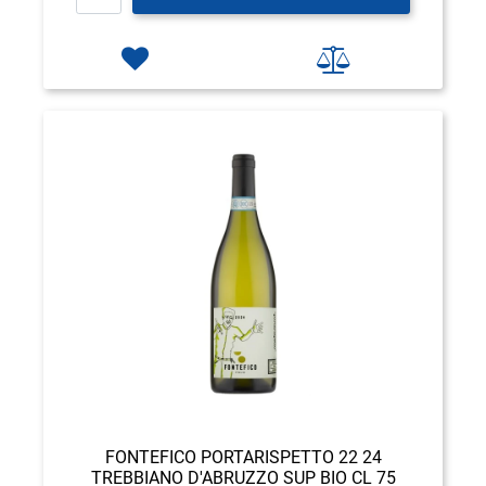
FONTEFICO PORTARISPETTO 22 24
TREBBIANO D'ABRUZZO SUP BIO CL 75