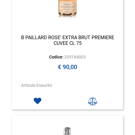
B PAILLARD ROSE' EXTRA BRUT PREMIERE
CUVEE CL 75
Codice:
205184003
€ 90,00
Articolo Esaurito