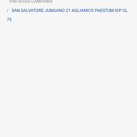
VINI ROSSI CAMPANIA
SAN SALVATORE JUNGANO 21 AGLIANICO PAESTUM IGP CL
75