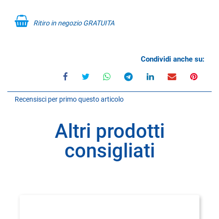
Ritiro in negozio GRATUITA
Condividi anche su:
Recensisci per primo questo articolo
Altri prodotti
consigliati