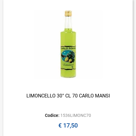
LIMONCELLO 30° CL 70 CARLO MANSI
Codice:
1536LIMONC70
€ 17,50