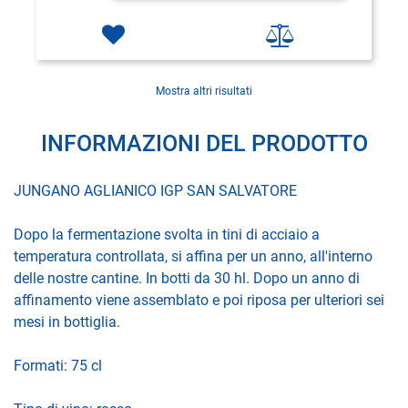
Mostra altri risultati
INFORMAZIONI DEL PRODOTTO
JUNGANO AGLIANICO IGP SAN SALVATORE
Dopo la fermentazione svolta in tini di acciaio a
temperatura controllata, si affina per un anno, all'interno
delle nostre cantine. In botti da 30 hl. Dopo un anno di
affinamento viene assemblato e poi riposa per ulteriori sei
mesi in bottiglia.
Formati: 75 cl