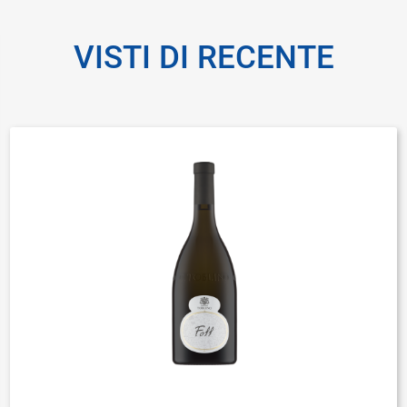
VISTI DI RECENTE