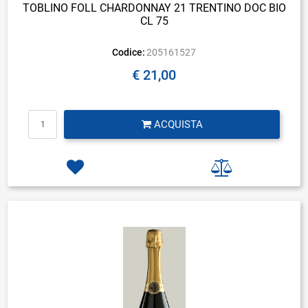
TOBLINO FOLL CHARDONNAY 21 TRENTINO DOC BIO
CL 75
Codice:
205161527
€ 21,00
Quantità
ACQUISTA