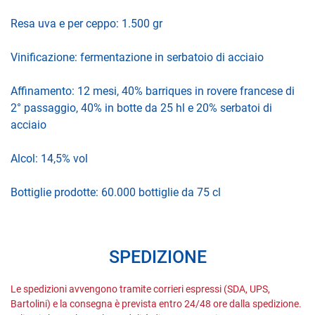
Resa uva e per ceppo: 1.500 gr
Vinificazione: fermentazione in serbatoio di acciaio
Affinamento: 12 mesi, 40% barriques in rovere francese di
2° passaggio, 40% in botte da 25 hl e 20% serbatoi di
acciaio
Alcol: 14,5% vol
Bottiglie prodotte: 60.000 bottiglie da 75 cl
SPEDIZIONE
Le spedizioni avvengono tramite corrieri espressi (SDA, UPS,
Bartolini) e la consegna è prevista entro 24/48 ore dalla spedizione.