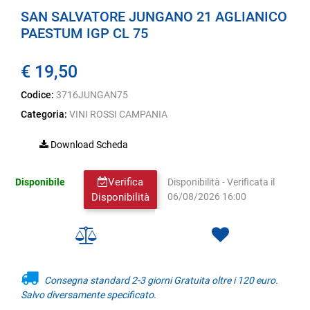
SAN SALVATORE JUNGANO 21 AGLIANICO
PAESTUM IGP CL 75
€ 19,50
Codice:
3716JUNGAN75
Categoria:
VINI ROSSI CAMPANIA
Download Scheda
Verifica
Disponibile
Disponibilità - Verificata il
Disponibilità
06/08/2026 16:00
Consegna standard 2-3 giorni Gratuita oltre i 120 euro.
Salvo diversamente specificato.