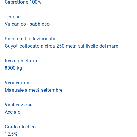
Caprettone 100%
Terreno
Vulcanico - sabbioso
Sistema di allevamento
Guyot, collocato a circa 250 metri sul livello del mare
Resa per ettaro
8000 kg
Vendemmia
Manuale a metà settembre
Vinificazione
Acciaio
Grado alcolico
12,5%