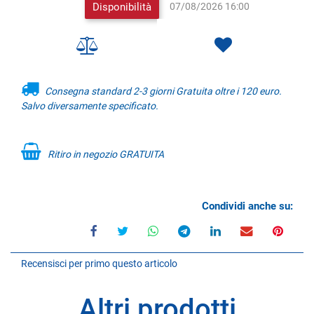
Disponibilità
07/08/2026 16:00
Consegna standard 2-3 giorni Gratuita oltre i 120 euro.
Salvo diversamente specificato.
Ritiro in negozio GRATUITA
Condividi anche su:
Recensisci per primo questo articolo
Altri prodotti