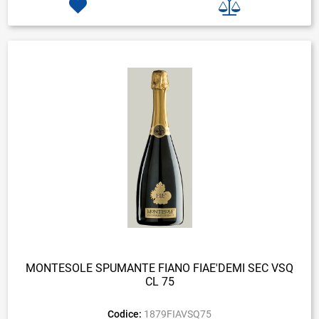
MONTESOLE SPUMANTE FIANO FIAE'DEMI SEC VSQ
CL 75
Codice:
1879FIAVSQ75