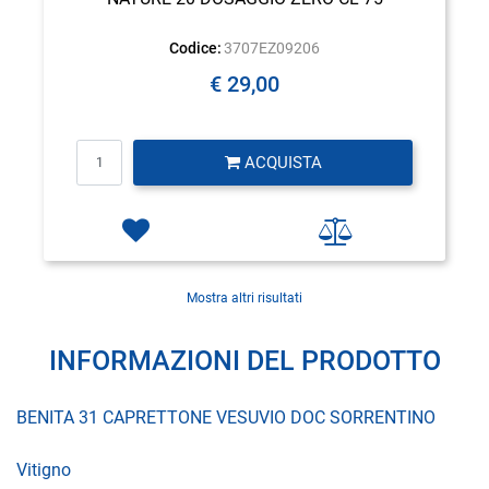
Codice:
3707EZ09206
€ 29,00
Quantità
ACQUISTA
Mostra altri risultati
INFORMAZIONI DEL PRODOTTO
BENITA 31 CAPRETTONE VESUVIO DOC SORRENTINO
Vitigno