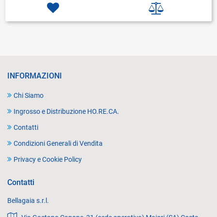
INFORMAZIONI
Chi Siamo
Ingrosso e Distribuzione HO.RE.CA.
Contatti
Condizioni Generali di Vendita
Privacy e Cookie Policy
Contatti
Bellagaia s.r.l.