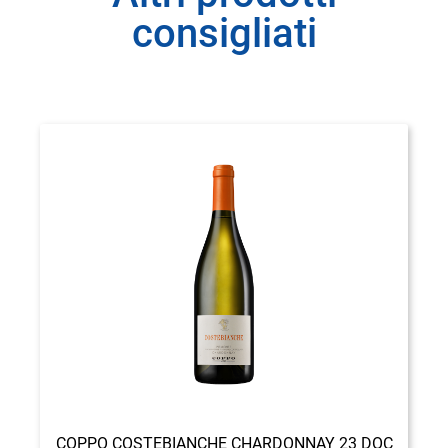
consigliati
COPPO COSTEBIANCHE CHARDONNAY 23 DOC