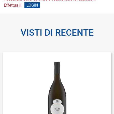
Effettua il
LOGIN
VISTI DI RECENTE