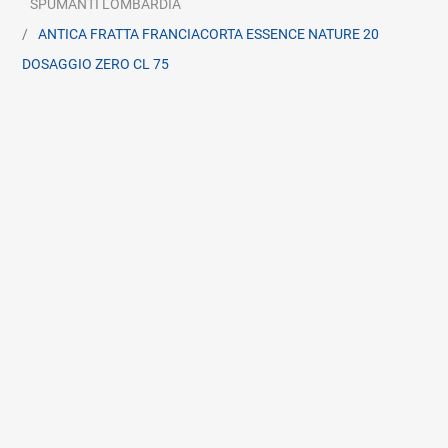
SPUMANTI LOMBARDIA
ANTICA FRATTA FRANCIACORTA ESSENCE NATURE 20
DOSAGGIO ZERO CL 75