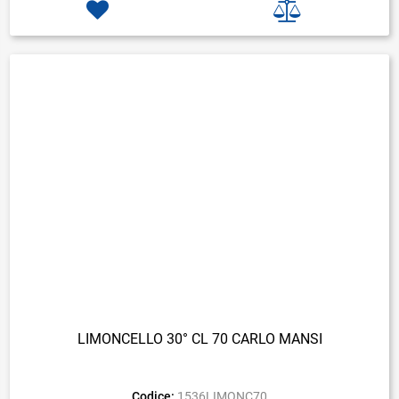
LIMONCELLO 30° CL 70 CARLO MANSI
Codice:
1536LIMONC70