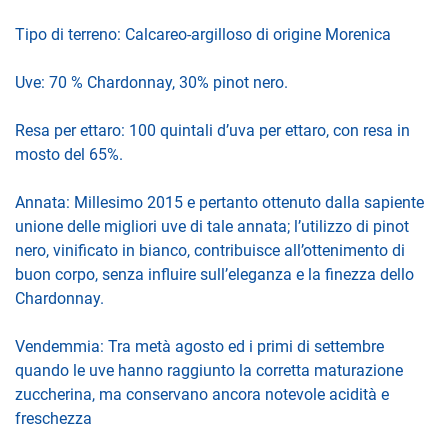
Tipo di terreno: Calcareo-argilloso di origine Morenica
Uve: 70 % Chardonnay, 30% pinot nero.
Resa per ettaro: 100 quintali d’uva per ettaro, con resa in
mosto del 65%.
Annata: Millesimo 2015 e pertanto ottenuto dalla sapiente
unione delle migliori uve di tale annata; l’utilizzo di pinot
nero, vinificato in bianco, contribuisce all’ottenimento di
buon corpo, senza influire sull’eleganza e la finezza dello
Chardonnay.
Vendemmia: Tra metà agosto ed i primi di settembre
quando le uve hanno raggiunto la corretta maturazione
zuccherina, ma conservano ancora notevole acidità e
freschezza