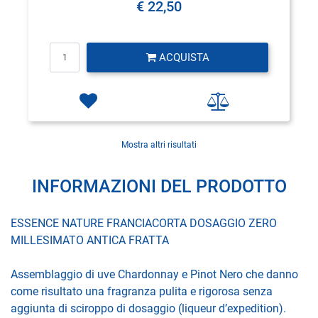
€ 22,50
Quantità
ACQUISTA
Mostra altri risultati
INFORMAZIONI DEL PRODOTTO
ESSENCE NATURE FRANCIACORTA DOSAGGIO ZERO
MILLESIMATO ANTICA FRATTA
Assemblaggio di uve Chardonnay e Pinot Nero che danno
come risultato una fragranza pulita e rigorosa senza
aggiunta di sciroppo di dosaggio (liqueur d’expedition).