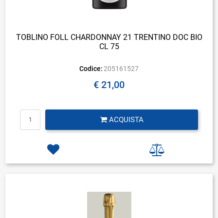
TOBLINO FOLL CHARDONNAY 21 TRENTINO DOC BIO
CL 75
Codice:
205161527
€ 21,00
Quantità
ACQUISTA