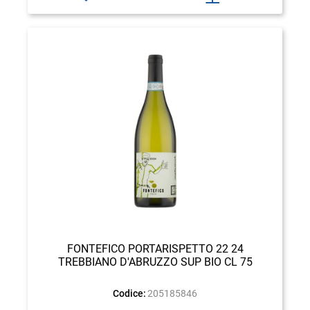
FONTEFICO PORTARISPETTO 22 24
TREBBIANO D'ABRUZZO SUP BIO CL 75
Codice:
205185846