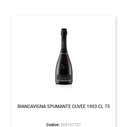
BIANCAVIGNA SPUMANTE CUVEE 1903 CL 75
Codice:
205157727