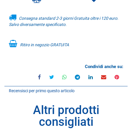
Consegna standard 2-3 giorni Gratuita oltre i 120 euro.
Salvo diversamente specificato.
Ritiro in negozio GRATUITA
Condividi anche su:
Recensisci per primo questo articolo
Altri prodotti
consigliati