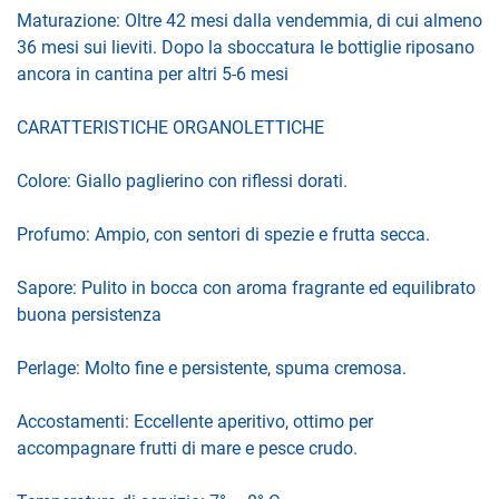
Maturazione: Oltre 42 mesi dalla vendemmia, di cui almeno
36 mesi sui lieviti. Dopo la sboccatura le bottiglie riposano
ancora in cantina per altri 5-6 mesi
CARATTERISTICHE ORGANOLETTICHE
Colore: Giallo paglierino con riflessi dorati.
Profumo: Ampio, con sentori di spezie e frutta secca.
Sapore: Pulito in bocca con aroma fragrante ed equilibrato
buona persistenza
Perlage: Molto fine e persistente, spuma cremosa.
Accostamenti: Eccellente aperitivo, ottimo per
accompagnare frutti di mare e pesce crudo.