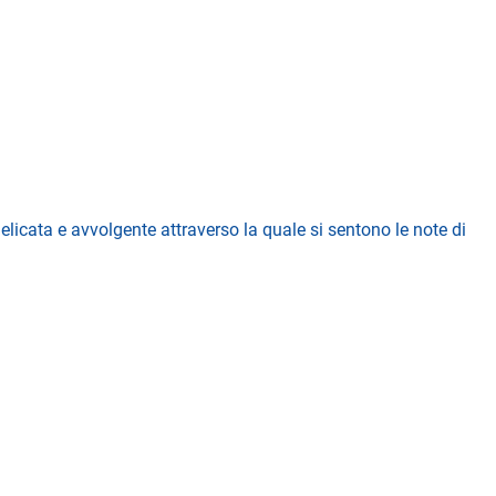
licata e avvolgente attraverso la quale si sentono le note di