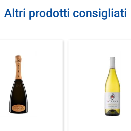
Altri prodotti consigliati