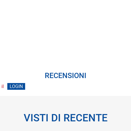
RECENSIONI
 il
LOGIN
VISTI DI RECENTE