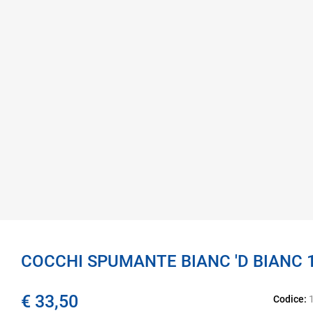
COCCHI SPUMANTE BIANC 'D BIANC 
€ 33,50
Codice: