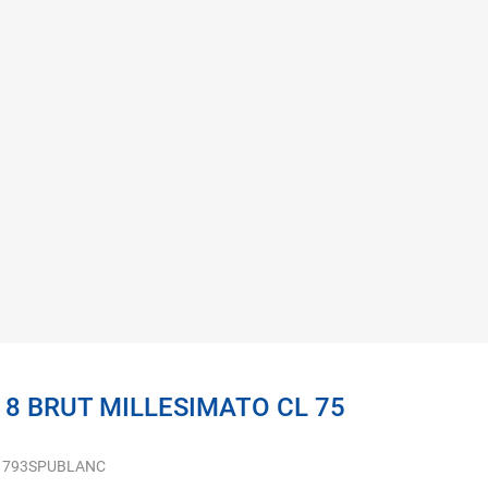
18 BRUT MILLESIMATO CL 75
1793SPUBLANC