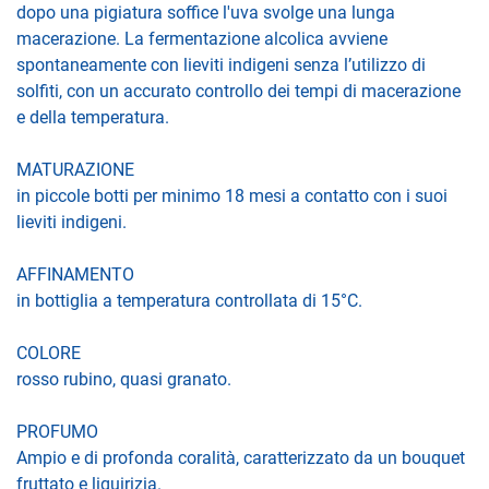
dopo una pigiatura soffice l'uva svolge una lunga
macerazione. La fermentazione alcolica avviene
spontaneamente con lieviti indigeni senza l’utilizzo di
solfiti, con un accurato controllo dei tempi di macerazione
e della temperatura.
MATURAZIONE
in piccole botti per minimo 18 mesi a contatto con i suoi
lieviti indigeni.
AFFINAMENTO
in bottiglia a temperatura controllata di 15°C.
COLORE
rosso rubino, quasi granato.
PROFUMO
Ampio e di profonda coralità, caratterizzato da un bouquet
fruttato e liquirizia.