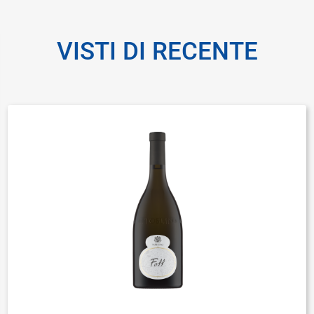
VISTI DI RECENTE