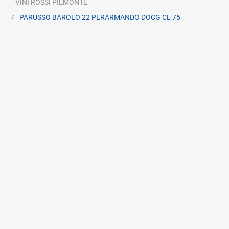
VINI ROSSI PIEMONTE
PARUSSO BAROLO 22 PERARMANDO DOCG CL 75