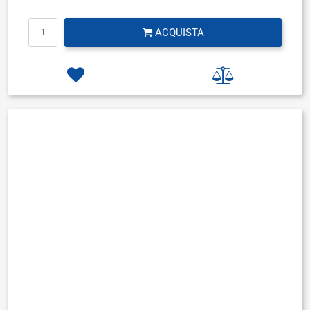
Quantità
ACQUISTA