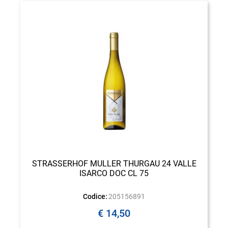
STRASSERHOF MULLER THURGAU 24 VALLE
ISARCO DOC CL 75
Codice:
205156891
€ 14,50