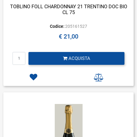
TOBLINO FOLL CHARDONNAY 21 TRENTINO DOC BIO
CL 75
Codice:
205161527
€ 21,00
Quantità
ACQUISTA