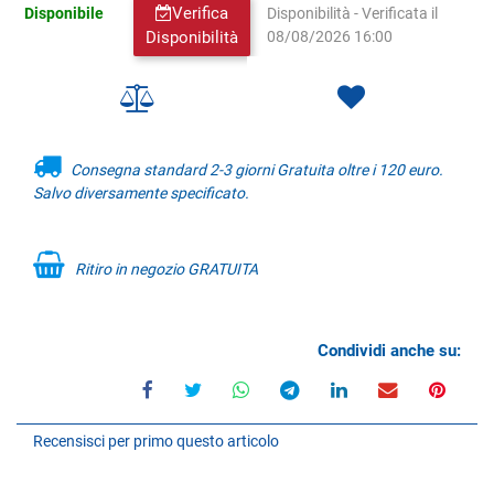
Verifica
Disponibile
Disponibilità - Verificata il
Disponibilità
08/08/2026 16:00
Consegna standard 2-3 giorni Gratuita oltre i 120 euro.
Salvo diversamente specificato.
Ritiro in negozio GRATUITA
Condividi anche su:
Recensisci per primo questo articolo