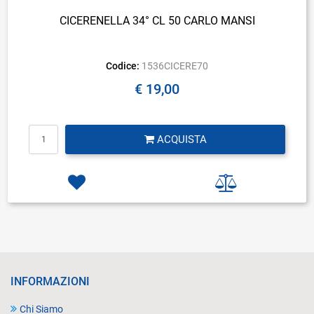
CICERENELLA 34° CL 50 CARLO MANSI
Codice:
1536CICERE70
€ 19,00
Quantità
ACQUISTA
INFORMAZIONI
Chi Siamo