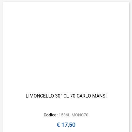
LIMONCELLO 30° CL 70 CARLO MANSI
Codice:
1536LIMONC70
€ 17,50