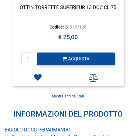
OTTIN TORRETTE SUPERIEUR 13 DOC CL 75
Codice:
205157126
€ 25,00
Quantità
ACQUISTA
Mostra altri risultati
INFORMAZIONI DEL PRODOTTO
BAROLO DOCG PERARMANDO