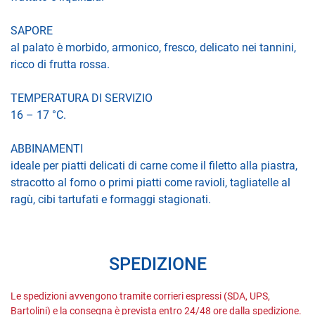
SAPORE
al palato è morbido, armonico, fresco, delicato nei tannini,
ricco di frutta rossa.
TEMPERATURA DI SERVIZIO
16 – 17 °C.
ABBINAMENTI
ideale per piatti delicati di carne come il filetto alla piastra,
stracotto al forno o primi piatti come ravioli, tagliatelle al
ragù, cibi tartufati e formaggi stagionati.
SPEDIZIONE
Le spedizioni avvengono tramite corrieri espressi (SDA, UPS,
Bartolini) e la consegna è prevista entro 24/48 ore dalla spedizione.