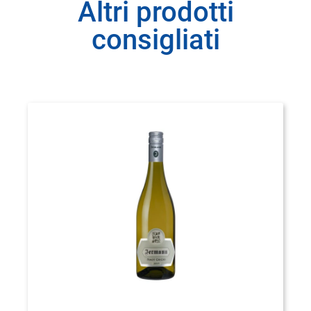
Altri prodotti
consigliati