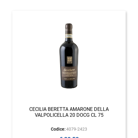
CECILIA BERETTA AMARONE DELLA
VALPOLICELLA 20 DOCG CL 75
Codice:
4079-2423