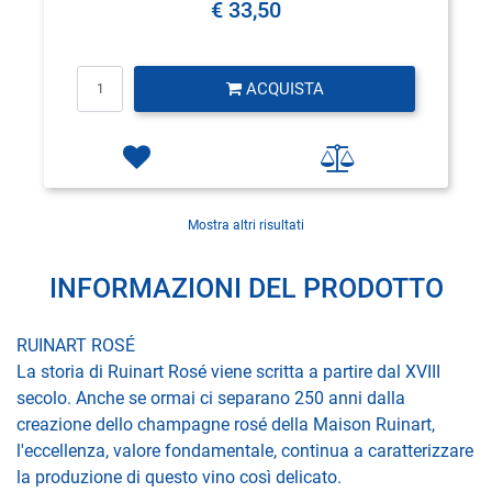
€ 33,50
Quantità
ACQUISTA
Mostra altri risultati
INFORMAZIONI DEL PRODOTTO
RUINART ROSÉ
La storia di Ruinart Rosé viene scritta a partire dal XVIII
secolo. Anche se ormai ci separano 250 anni dalla
creazione dello champagne rosé della Maison Ruinart,
l'eccellenza, valore fondamentale, continua a caratterizzare
la produzione di questo vino così delicato.