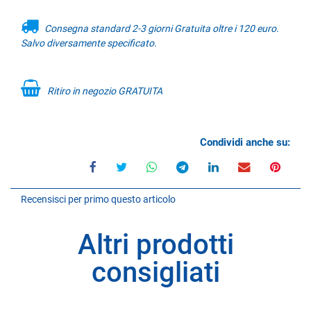
Consegna standard 2-3 giorni Gratuita oltre i 120 euro.
Salvo diversamente specificato.
Ritiro in negozio GRATUITA
Condividi anche su:
Recensisci per primo questo articolo
Altri prodotti
consigliati