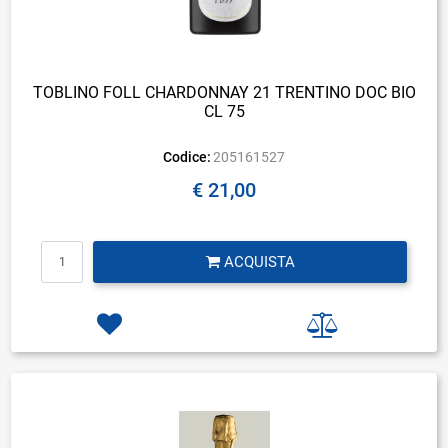
TOBLINO FOLL CHARDONNAY 21 TRENTINO DOC BIO
CL 75
Codice:
205161527
€ 21,00
Quantità
ACQUISTA