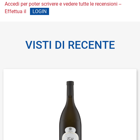
Accedi per poter scrivere e vedere tutte le recensioni --
Effettua il
LOGIN
VISTI DI RECENTE