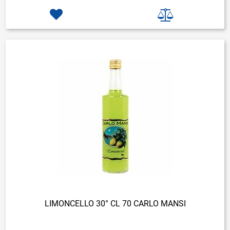
LIMONCELLO 30° CL 70 CARLO MANSI