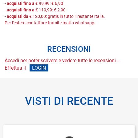
-
acquisti fino a
€ 99,99: € 6,90
-
acquisti fino a
€ 119,99: € 2,90
-
acquisti da
€ 120,00: gratis in tutto il restante Italia.
Per l'estero contattare tramite mail o whatsapp.
RECENSIONI
Accedi per poter scrivere e vedere tutte le recensioni --
Effettua il
LOGIN
VISTI DI RECENTE