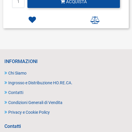
ACQUISTA
INFORMAZIONI
Chi Siamo
Ingrosso e Distribuzione HO.RE.CA.
Contatti
Condizioni Generali di Vendita
Privacy e Cookie Policy
Contatti