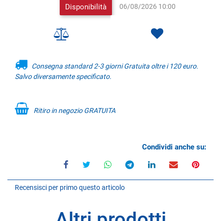
Disponibilità
06/08/2026 10:00
Consegna standard 2-3 giorni Gratuita oltre i 120 euro.
Salvo diversamente specificato.
Ritiro in negozio GRATUITA
Condividi anche su:
Recensisci per primo questo articolo
Altri prodotti