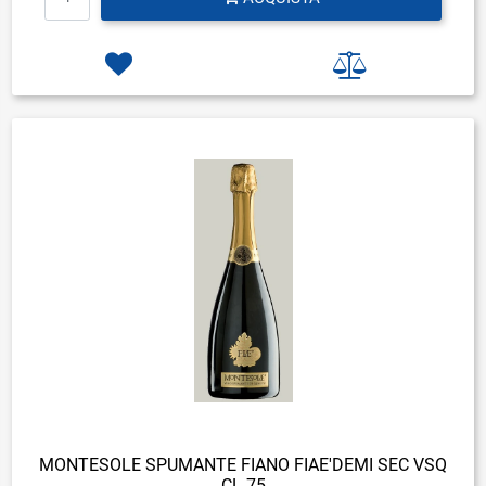
MONTESOLE SPUMANTE FIANO FIAE'DEMI SEC VSQ
CL 75