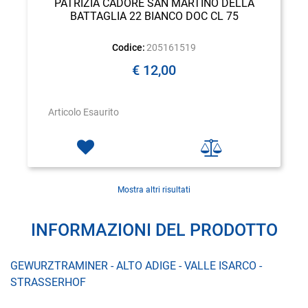
PATRIZIA CADORE SAN MARTINO DELLA
BATTAGLIA 22 BIANCO DOC CL 75
Codice:
205161519
€ 12,00
Articolo Esaurito
Mostra altri risultati
INFORMAZIONI DEL PRODOTTO
GEWURZTRAMINER - ALTO ADIGE - VALLE ISARCO -
STRASSERHOF