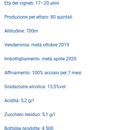
Età dei vigneti: 17–20 anni
Produzione per ettaro: 80 quintali
Altitudine: 700m
Vendemmia: metà ottobre 2019
Imbottigliamento: metà aprile 2020
Affinamento: 100% acciaio per 7 mesi
Gradazione alcolica: 13,5%vol
Acidità: 5,2 g/l
Zucchero residuo: 5,1 g/l
Bottiglie prodotte: 4.500